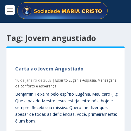
Tag:
Jovem angustiado
Carta ao Jovem Angustiado
16 de janeiro de 2003
|
Espírito Eugênia-Aspásia
,
Mensagens
de conforto e esperança
Benjamin Teixeira pelo espírito Eugênia. Meu caro (…):
Que a paz do Mestre Jesus esteja entre nós, hoje e
sempre. Recebi sua missiva. Quero-lhe dizer que,
apesar de todas as deficiências, você, primeiramente:
é um bom...