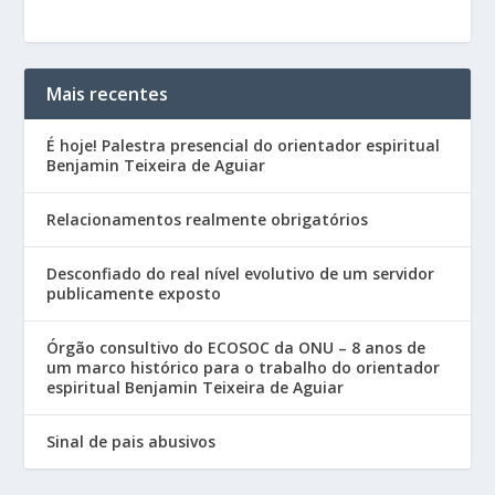
Mais recentes
É hoje! Palestra presencial do orientador espiritual
Benjamin Teixeira de Aguiar
Relacionamentos realmente obrigatórios
Desconfiado do real nível evolutivo de um servidor
publicamente exposto
Órgão consultivo do ECOSOC da ONU – 8 anos de
um marco histórico para o trabalho do orientador
espiritual Benjamin Teixeira de Aguiar
Sinal de pais abusivos