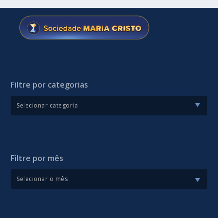
Filtre por categorias
Filtre por mês