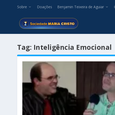
Sobre
Doações
Benjamin Teixeira de Aguiar
Tag:
Inteligência Emocional