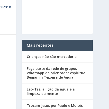
alizar o
Mais recentes
Crianças não são mercadoria
Faça parte da rede de grupos
WhatsApp do orientador espiritual
Benjamin Teixeira de Aguiar
Lao-Tsé, a lição da água e a
limpeza da mente
Trocam Jesus por Paulo e Moisés