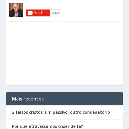
Mais recentes
2 falsos cristos: um passivo, outro condenatório
Por que atravessamos crises de fé?