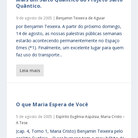
Quântico.
9 de agosto de 2005
|
Benjamin Teixeira de Aguiar
por Benjamin Teixeira. A partir do próximo domingo,
14 de agosto, as nossas palestras públicas semanais
estarão acontecendo permanentemente no Espaço
Emes (*1). Finalmente, um excelente lugar para quem
faz uso do transporte...
leia mais
O que Maria Espera de Você
5 de agosto de 2005
|
Espírito Eugênia-Aspásia
,
Maria Cristo –
A Tese
(cap. 4, Tomo 1, Maria Cristo) Benjamin Teixeira pelo