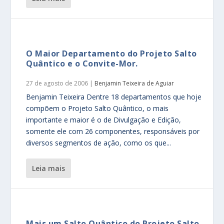
O Maior Departamento do Projeto Salto
Quântico e o Convite-Mor.
27 de agosto de 2006
|
Benjamin Teixeira de Aguiar
Benjamin Teixeira Dentre 18 departamentos que hoje
compõem o Projeto Salto Quântico, o mais
importante e maior é o de Divulgação e Edição,
somente ele com 26 componentes, responsáveis por
diversos segmentos de ação, como os que...
leia mais
Mais um Salto Quântico do Projeto Salto