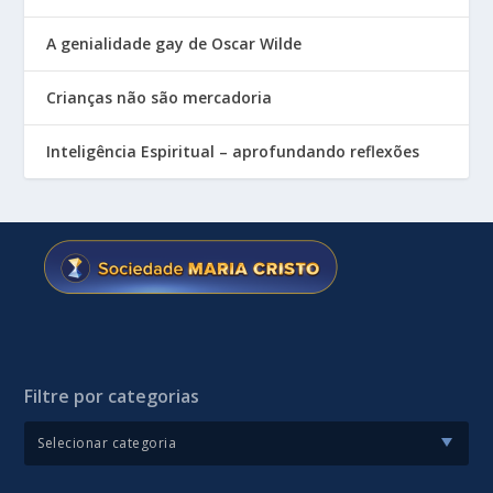
A genialidade gay de Oscar Wilde
Crianças não são mercadoria
Inteligência Espiritual – aprofundando reflexões
Filtre por categorias