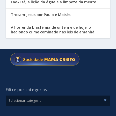
Lao-Tsé, a lição da água e a limpeza da mente
Trocam Jesus por Paulo e Moisés
A horrenda blasfêmia de ontem e de hoje, o
hediondo crime cominado nas leis de amanhã
Filtre por categorias