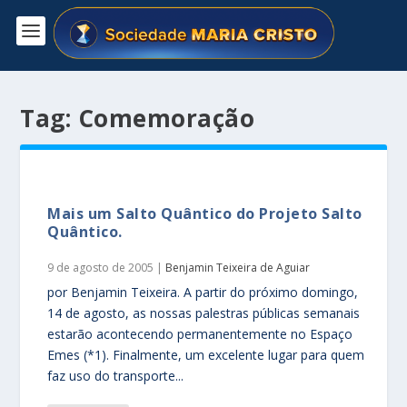
Tag:
Comemoração
Mais um Salto Quântico do Projeto Salto
Quântico.
9 de agosto de 2005
|
Benjamin Teixeira de Aguiar
por Benjamin Teixeira. A partir do próximo domingo,
14 de agosto, as nossas palestras públicas semanais
estarão acontecendo permanentemente no Espaço
Emes (*1). Finalmente, um excelente lugar para quem
faz uso do transporte...