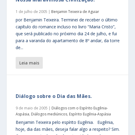
1 de julho de 2005
|
Benjamin Teixeira de Aguiar
por Benjamin Teixeira. Terminei de receber o último
capítulo do romance incluso no livro “Maria Cristo”,
que será publicado no próximo dia 24 de julho, e fui
para a varanda do apartamento de 8º andar, da torre
de...
leia mais
Diálogo sobre o Dia das Mães.
9 de maio de 2005
|
Diálogos com o Espírito Eugênia-
Aspásia
,
Diálogos mediúnicos
,
Espírito Eugênia-Aspásia
Benjamin Teixeira pelo espírito Eugênia. Eugênia,
hoje, dia das mães, deseja falar algo a respeito? Sim.