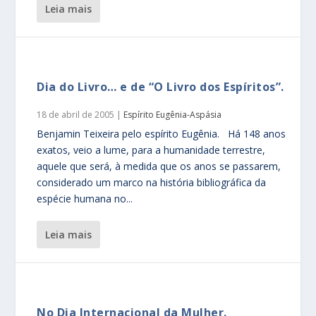
leia mais
Dia do Livro… e de “O Livro dos Espíritos”.
18 de abril de 2005
|
Espírito Eugênia-Aspásia
Benjamin Teixeira pelo espírito Eugênia. Há 148 anos
exatos, veio a lume, para a humanidade terrestre,
aquele que será, à medida que os anos se passarem,
considerado um marco na história bibliográfica da
espécie humana no...
leia mais
No Dia Internacional da Mulher.