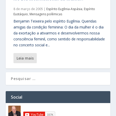
8 de março de 2005
|
Espírito Eugênia-Aspásia
,
Espírito
Eustáquio
,
Mensagens polêmicas
Benjamin Teixeira pelo espírito Eugênia. Queridas
amigas da condição feminina: O dia da mulher é o dia
da exortação a ativarmos e desenvolvermos nossa
consciência feminil, como sentido de responsabilidade
no concerto social e...
leia mais
Social