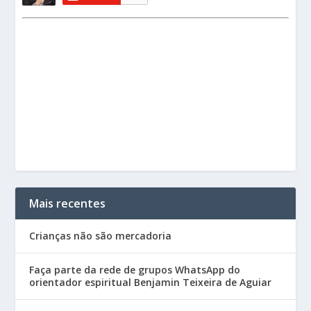
Mais recentes
Crianças não são mercadoria
Faça parte da rede de grupos WhatsApp do
orientador espiritual Benjamin Teixeira de Aguiar