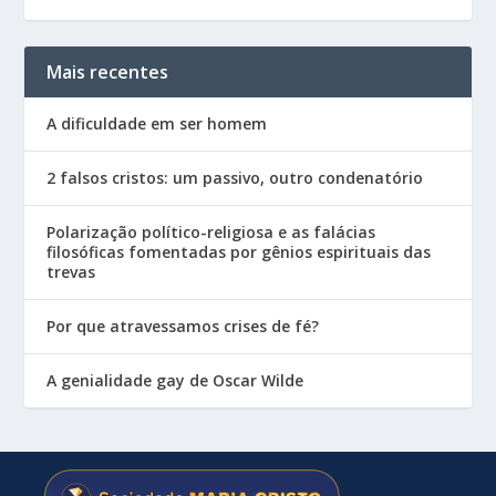
Mais recentes
A dificuldade em ser homem
2 falsos cristos: um passivo, outro condenatório
Polarização político-religiosa e as falácias
filosóficas fomentadas por gênios espirituais das
trevas
Por que atravessamos crises de fé?
A genialidade gay de Oscar Wilde