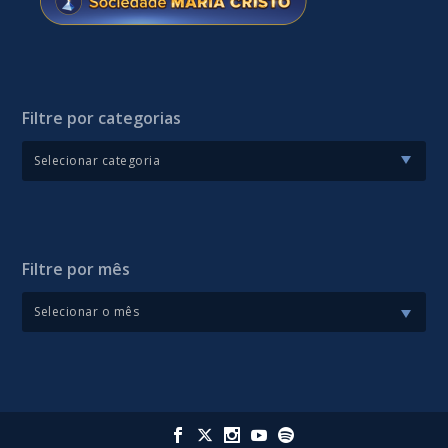
Filtre por categorias
Filtre por mês