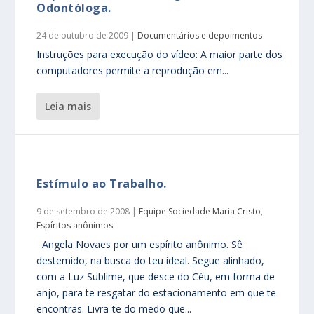
Odontóloga.
24 de outubro de 2009
|
Documentários e depoimentos
Instruções para execução do vídeo: A maior parte dos
computadores permite a reprodução em...
leia mais
Estímulo ao Trabalho.
9 de setembro de 2008
|
Equipe Sociedade Maria Cristo
,
Espíritos anônimos
Angela Novaes por um espírito anônimo. Sê
destemido, na busca do teu ideal. Segue alinhado,
com a Luz Sublime, que desce do Céu, em forma de
anjo, para te resgatar do estacionamento em que te
encontras. Livra-te do medo que...