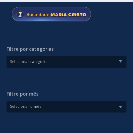
Filtre por categorias
Filtre por mês