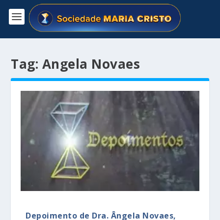
Tag:
Angela Novaes
Depoimento de Dra. Ângela Novaes,