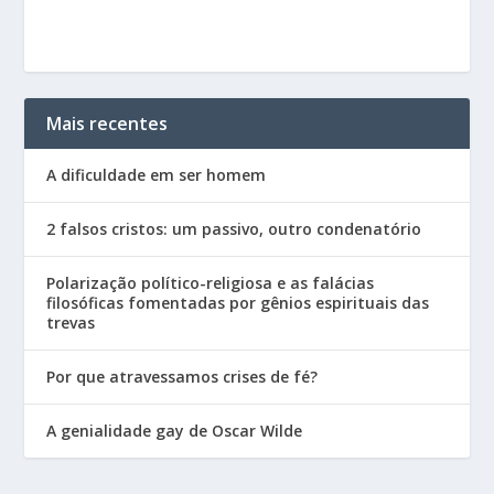
Mais recentes
A dificuldade em ser homem
2 falsos cristos: um passivo, outro condenatório
Polarização político-religiosa e as falácias
filosóficas fomentadas por gênios espirituais das
trevas
Por que atravessamos crises de fé?
A genialidade gay de Oscar Wilde