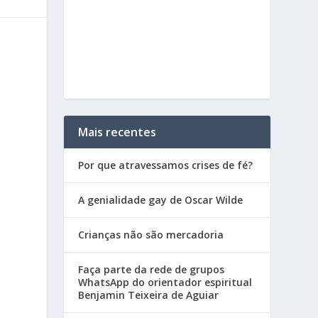
Mais recentes
Por que atravessamos crises de fé?
A genialidade gay de Oscar Wilde
Crianças não são mercadoria
Faça parte da rede de grupos
WhatsApp do orientador espiritual
Benjamin Teixeira de Aguiar