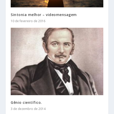
Sintonia melhor – videomensagem
10 de fevereiro de 2016
Gênio científico.
3 de dezembro de 2014