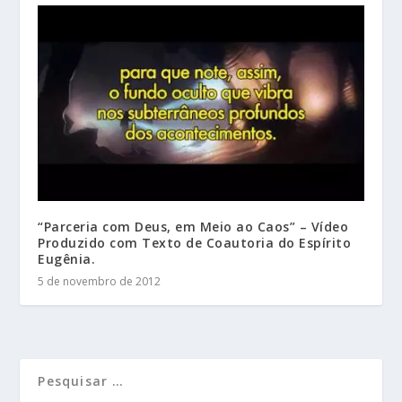
“Parceria com Deus, em Meio ao Caos” – Vídeo
Produzido com Texto de Coautoria do Espírito
Eugênia.
5 de novembro de 2012