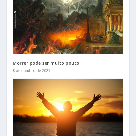
Morrer pode ser muito pouco
8 de outubro de 2021