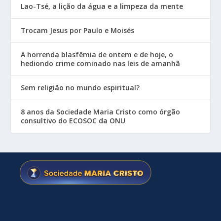
Lao-Tsé, a lição da água e a limpeza da mente
Trocam Jesus por Paulo e Moisés
A horrenda blasfêmia de ontem e de hoje, o
hediondo crime cominado nas leis de amanhã
Sem religião no mundo espiritual?
8 anos da Sociedade Maria Cristo como órgão
consultivo do ECOSOC da ONU