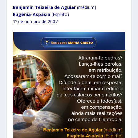
Benjamin Teixeira de Aguiar
(médium)
Eugênia-Aspásia
(Espírito)
1º de outubro de 2007