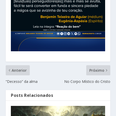
Anterior
Próximo
“Decesso” da alma
No Corpo Místico do Cristo
Posts Relacionados