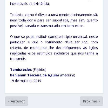
inexoráveis da existência.
Todavia, como é óbvio a uma mente minimamente sã,
nem toda dor é para ser suportada, mas sim, quanto
possível, sanada e transmutada em bem-estar.
O que se pode instituir como princípio universal, neste
particular, é que o sofrimento deve ser lido, com
critério, de modo que lhe decodifiquemos as lições
implicadas e os estímulos evolutivos que nos tenha a
transmitir.
Temístocles
(Espírito)
Benjamin Teixeira de Aguiar
(médium)
19 de maio de 2019
Anterior
Próximo