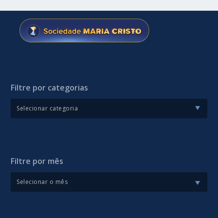
Filtre por categorias
Filtre por mês