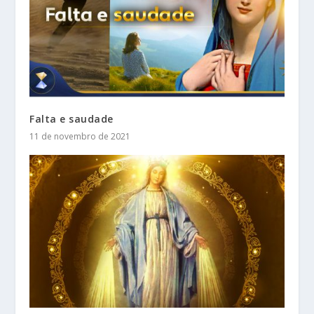
Falta e saudade
11 de novembro de 2021