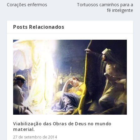
Corações enfermos
Tortuosos caminhos para a
fé inteligente
Posts Relacionados
Viabilização das Obras de Deus no mundo
material.
27 de setembro de 2014