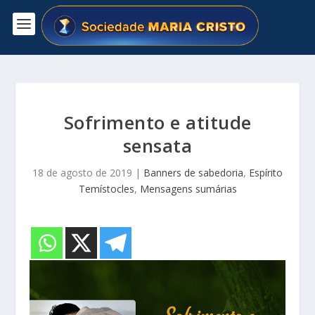
Sofrimento e atitude
sensata
18 de agosto de 2019
|
Banners de sabedoria
,
Espírito
Temístocles
,
Mensagens sumárias