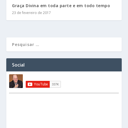
Graça Divina em toda parte e em todo tempo
23 de fevereiro de 2017
Social