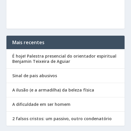
Mais recentes
É hoje! Palestra presencial do orientador espiritual
Benjamin Teixeira de Aguiar
Sinal de pais abusivos
A ilusão (e a armadilha) da beleza física
A dificuldade em ser homem
2 falsos cristos: um passivo, outro condenatório