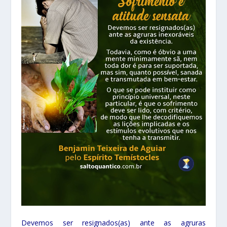
Devemos ser resignados(as) ante as agruras