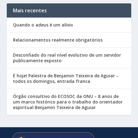
Mais recentes
Quando o adeus é um alívio
Relacionamentos realmente obrigatórios
Desconfiado do real nível evolutivo de um servidor
publicamente exposto
É hoje! Palestra de Benjamin Teixeira de Aguiar –
todos os domingos, entrada franca
Órgão consultivo do ECOSOC da ONU – 8 anos de
um marco histórico para o trabalho do orientador
espiritual Benjamin Teixeira de Aguiar