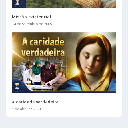
Missão existencial
14 de setembro de 2005
A caridade verdadeira
1 de abril de 2021