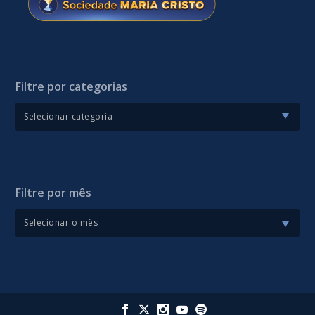
Filtre por categorias
Filtre por mês