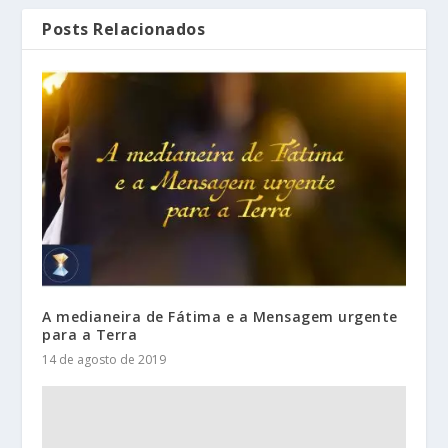
Posts Relacionados
A medianeira de Fátima e a Mensagem urgente
para a Terra
14 de agosto de 2019