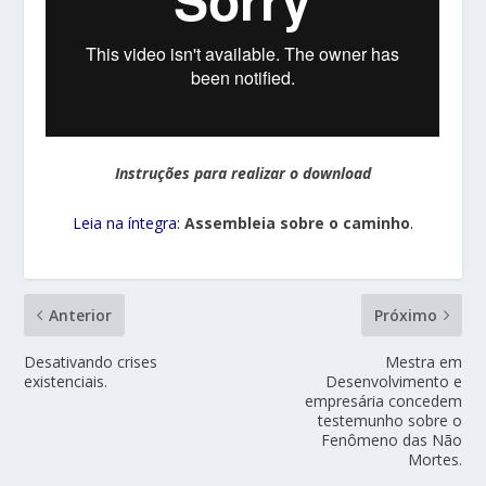
Instruções para realizar o download
Leia na íntegra:
Assembleia sobre o caminho
.
Anterior
Próximo
Desativando crises
Mestra em
existenciais.
Desenvolvimento e
empresária concedem
testemunho sobre o
Fenômeno das Não
Mortes.