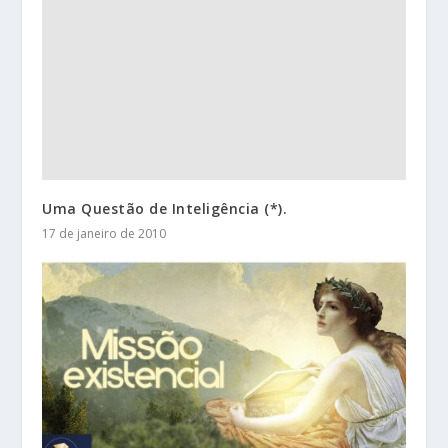
Uma Questão de Inteligência (*).
17 de janeiro de 2010