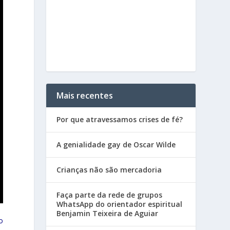
Mais recentes
Por que atravessamos crises de fé?
A genialidade gay de Oscar Wilde
Crianças não são mercadoria
Faça parte da rede de grupos
WhatsApp do orientador espiritual
Benjamin Teixeira de Aguiar
o