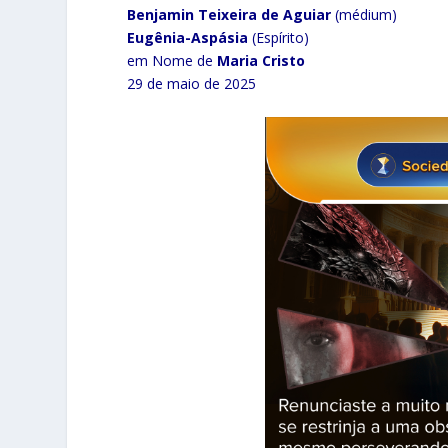
Benjamin Teixeira de Aguiar
(médium)
Eugênia-Aspásia
(Espírito)
em Nome de
Maria Cristo
29 de maio de 2025