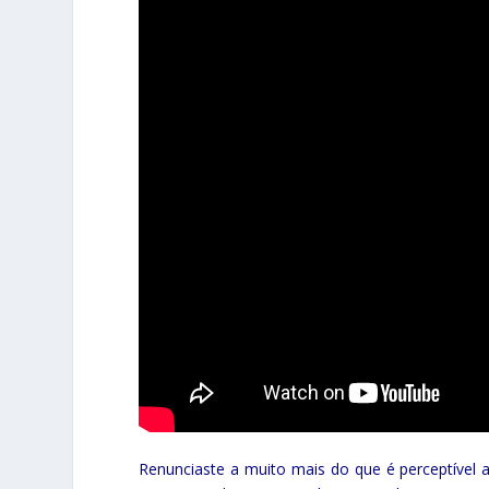
Renunciaste a muito mais do que é perceptível