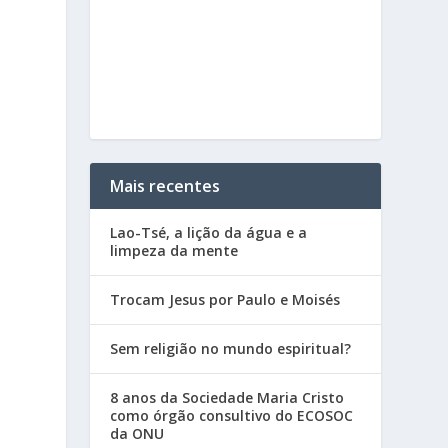
Mais recentes
Lao-Tsé, a lição da água e a
limpeza da mente
Trocam Jesus por Paulo e Moisés
Sem religião no mundo espiritual?
8 anos da Sociedade Maria Cristo
como órgão consultivo do ECOSOC
da ONU