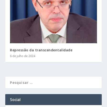
Repressão da transcendentalidade
6 de julho de 2024
Social