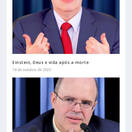
Einstein, Deus e vida após a morte
14 de outubro de 2023