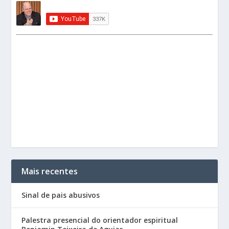
Mais recentes
Sinal de pais abusivos
Palestra presencial do orientador espiritual