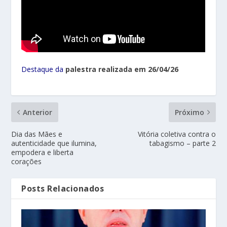
Destaque da
palestra realizada em 26/04/26
Anterior
Próximo
Dia das Mães e
Vitória coletiva contra o
autenticidade que ilumina,
tabagismo – parte 2
empodera e liberta
corações
Posts Relacionados