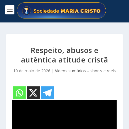
Respeito, abusos e
autêntica atitude cristã
10 de maio de 2026
|
Vídeos sumários – shorts e reels