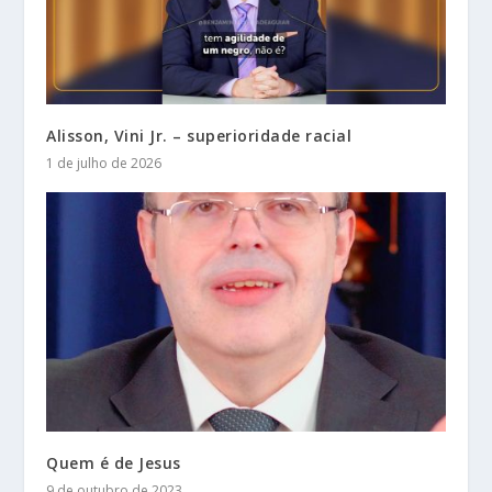
Alisson, Vini Jr. – superioridade racial
1 de julho de 2026
Quem é de Jesus
9 de outubro de 2023