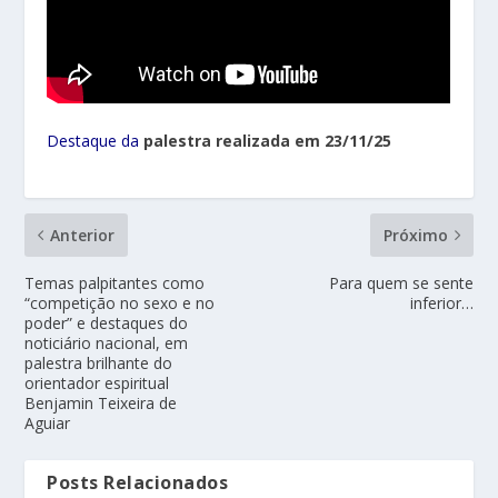
Destaque da
palestra realizada em 23/11/25
Anterior
Próximo
Temas palpitantes como
Para quem se sente
“competição no sexo e no
inferior…
poder” e destaques do
noticiário nacional, em
palestra brilhante do
orientador espiritual
Benjamin Teixeira de
Aguiar
Posts Relacionados