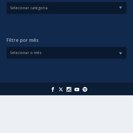
Filtre por mês