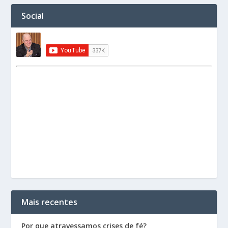
Social
Mais recentes
Por que atravessamos crises de fé?