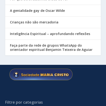
A genialidade gay de Oscar Wilde
Crianças não são mercadoria
Inteligência Espiritual – aprofundando reflexões
Faça parte da rede de grupos WhatsApp do
orientador espiritual Benjamin Teixeira de Aguiar
Filtre por categorias