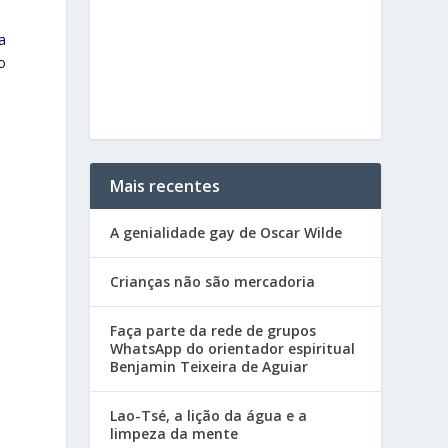
a
o
Mais recentes
A genialidade gay de Oscar Wilde
Crianças não são mercadoria
Faça parte da rede de grupos
WhatsApp do orientador espiritual
Benjamin Teixeira de Aguiar
Lao-Tsé, a lição da água e a
limpeza da mente