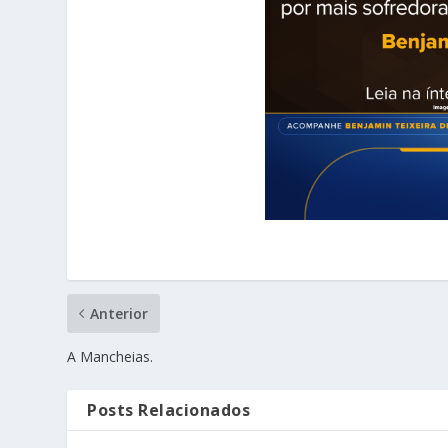
Anterior
A Mancheias.
Posts Relacionados