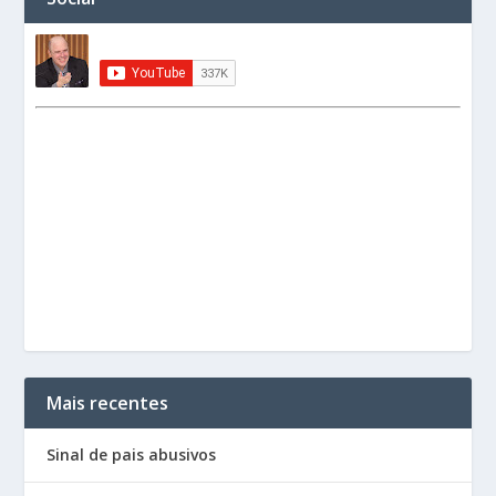
Mais recentes
Sinal de pais abusivos