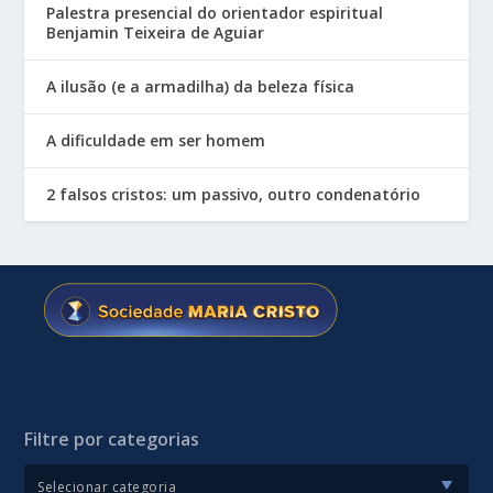
Palestra presencial do orientador espiritual
Benjamin Teixeira de Aguiar
A ilusão (e a armadilha) da beleza física
A dificuldade em ser homem
2 falsos cristos: um passivo, outro condenatório
Filtre por categorias