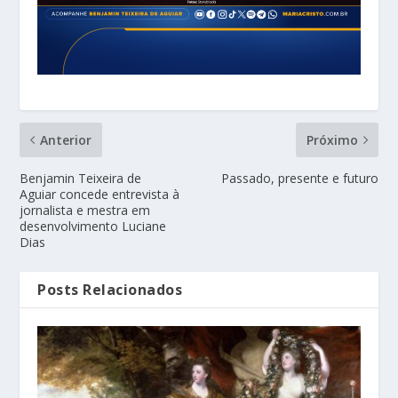
Anterior
Próximo
Benjamin Teixeira de
Passado, presente e futuro
Aguiar concede entrevista à
jornalista e mestra em
desenvolvimento Luciane
Dias
Posts Relacionados