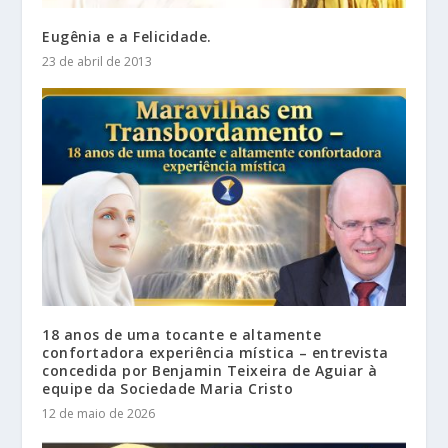
Eugênia e a Felicidade.
23 de abril de 2013
18 anos de uma tocante e altamente
confortadora experiência mística – entrevista
concedida por Benjamin Teixeira de Aguiar à
equipe da Sociedade Maria Cristo
12 de maio de 2026