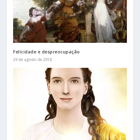
Felicidade e despreocupação
29 de agosto de 2018