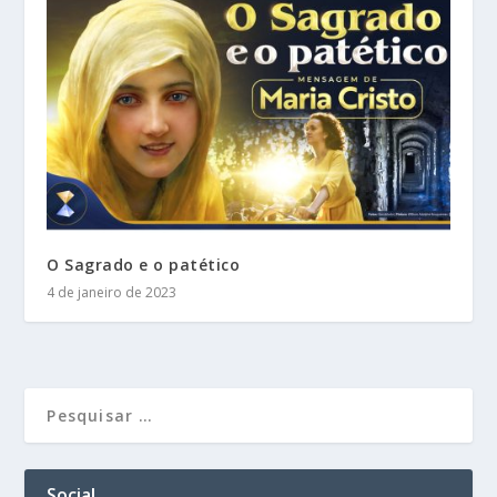
O Sagrado e o patético
4 de janeiro de 2023
Social