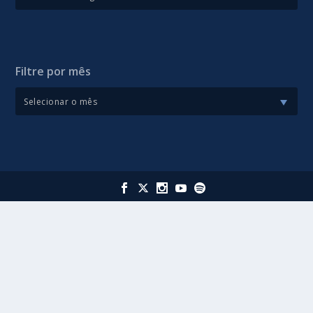
Filtre por mês