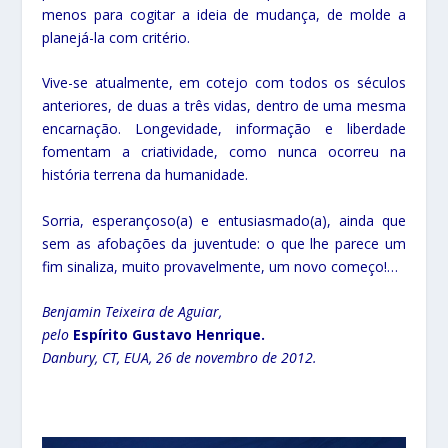
menos para cogitar a ideia de mudança, de molde a
planejá-la com critério.
Vive-se atualmente, em cotejo com todos os séculos
anteriores, de duas a três vidas, dentro de uma mesma
encarnação. Longevidade, informação e liberdade
fomentam a criatividade, como nunca ocorreu na
história terrena da humanidade.
Sorria, esperançoso(a) e entusiasmado(a), ainda que
sem as afobações da juventude: o que lhe parece um
fim sinaliza, muito provavelmente, um novo começo!…
Benjamin Teixeira de Aguiar,
pelo
Espírito Gustavo Henrique.
Danbury, CT, EUA, 26 de novembro de 2012.