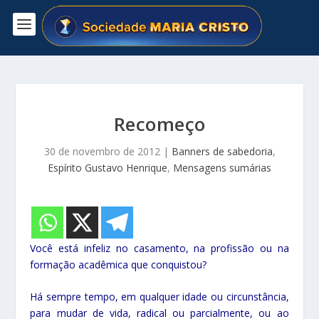
Recomeço
30 de novembro de 2012
|
Banners de sabedoria
,
Espírito Gustavo Henrique
,
Mensagens sumárias
V
ocê está infeliz no casamento, na profissão ou na
formação acadêmica que conquistou?
Há sempre tempo, em qualquer idade ou circunstância,
para mudar de vida, radical ou parcialmente, ou ao