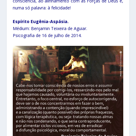
consciência, ao alinhamento com as Forças de Deus e,
numa só palavra: à felicidade!
Espírito Eugênia-Aspásia.
Médium: Benjamin Teixeira de Aguiar.
Psicografia de 16 de julho de 2014.