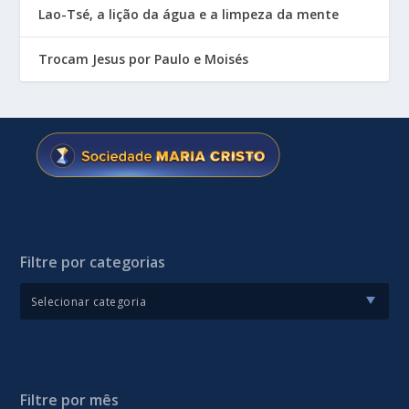
Lao-Tsé, a lição da água e a limpeza da mente
Trocam Jesus por Paulo e Moisés
Filtre por categorias
Filtre por mês