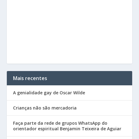
Mais recentes
A genialidade gay de Oscar Wilde
Crianças não são mercadoria
Faça parte da rede de grupos WhatsApp do
orientador espiritual Benjamin Teixeira de Aguiar