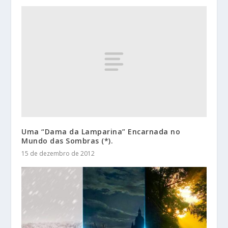
Uma “Dama da Lamparina” Encarnada no
Mundo das Sombras (*).
15 de dezembro de 2012