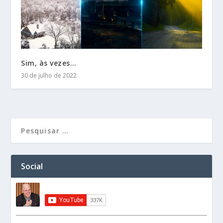
Sim, às vezes…
30 de julho de 2022
Social