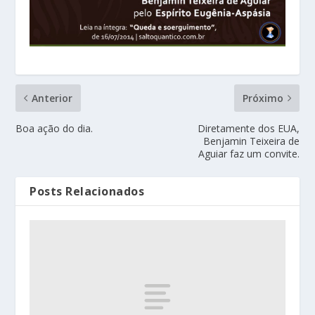
Anterior
Próximo
Boa ação do dia.
Diretamente dos EUA,
Benjamin Teixeira de
Aguiar faz um convite.
Posts Relacionados