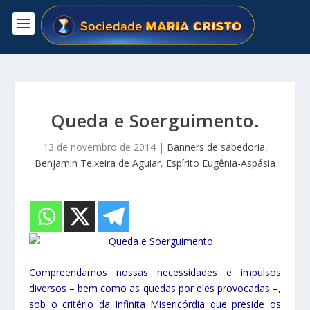
Queda e Soerguimento.
13 de novembro de 2014
|
Banners de sabedoria
,
Benjamin Teixeira de Aguiar
,
Espírito Eugênia-Aspásia
Compreendamos nossas necessidades e impulsos
diversos – bem como as quedas por eles provocadas –,
sob o critério da Infinita Misericórdia que preside os