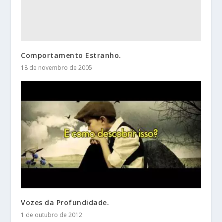
Comportamento Estranho.
18 de novembro de 2005
Vozes da Profundidade.
1 de outubro de 2012