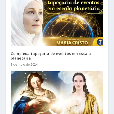
Complexa tapeçaria de eventos em escala
planetária
1 de maio de 2024