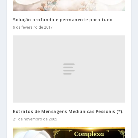
Solução profunda e permanente para tudo
9 de fevereiro de 2017
Extratos de Mensagens Mediúnicas Pessoais (*).
21 de novembro de 2005