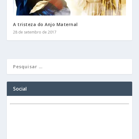
A tristeza do Anjo Maternal
28 de setembro de 2017
Social