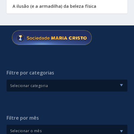
A ilusão (e a armadilha) da beleza física
Filtre por categorias
Filtre por mês