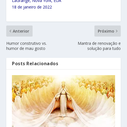
LaGrange, Nova York, EUA
18 de janeiro de 2022
Anterior
Próximo
Humor construtivo vs.
Mantra de renovação e
humor de mau gosto
solução para tudo
Posts Relacionados