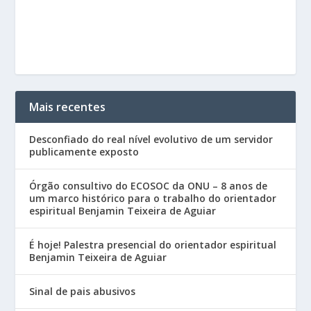
Mais recentes
Desconfiado do real nível evolutivo de um servidor
publicamente exposto
Órgão consultivo do ECOSOC da ONU – 8 anos de
um marco histórico para o trabalho do orientador
espiritual Benjamin Teixeira de Aguiar
É hoje! Palestra presencial do orientador espiritual
Benjamin Teixeira de Aguiar
Sinal de pais abusivos