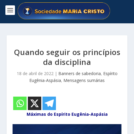
Quando seguir os princípios
da disciplina
18 de abril de 2022
|
Banners de sabedoria
,
Espírito
Eugênia-Aspásia
,
Mensagens sumárias
Máximas do Espírito Eugênia-Aspásia