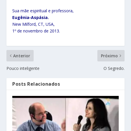
Sua mãe espiritual e professora,
Eugênia-Aspásia.
New Milford, CT, USA,
1º de novembro de 2013.
Anterior
Próximo
Pouco inteligente
O Segredo.
Posts Relacionados