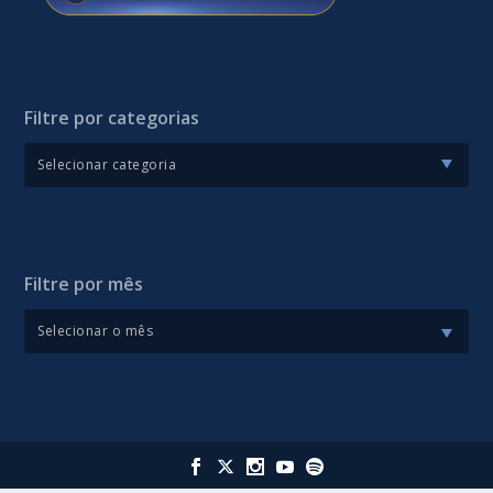
Filtre por categorias
Filtre por mês