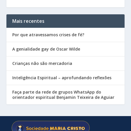
Mais recentes
Por que atravessamos crises de fé?
A genialidade gay de Oscar Wilde
Crianças não são mercadoria
Inteligência Espiritual – aprofundando reflexões
Faça parte da rede de grupos WhatsApp do
orientador espiritual Benjamin Teixeira de Aguiar