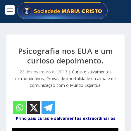
Psicografia nos EUA e um
curioso depoimento.
22 de novembro de 2013
|
Curas e salvamentos
extraordinários
,
Provas de imortalidade da alma e de
comunicação com o Mundo Espiritual
Principais curas e salvamentos extraordinários