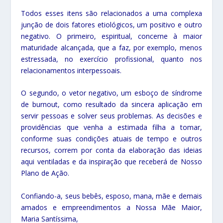
Todos esses itens são relacionados a uma complexa
junção de dois fatores etiológicos, um positivo e outro
negativo. O primeiro, espiritual, concerne à maior
maturidade alcançada, que a faz, por exemplo, menos
estressada, no exercício profissional, quanto nos
relacionamentos interpessoais.
O segundo, o vetor negativo, um esboço de síndrome
de burnout, como resultado da sincera aplicação em
servir pessoas e solver seus problemas. As decisões e
providências que venha a estimada filha a tomar,
conforme suas condições atuais de tempo e outros
recursos, correm por conta da elaboração das ideias
aqui ventiladas e da inspiração que receberá de Nosso
Plano de Ação.
Confiando-a, seus bebês, esposo, mana, mãe e demais
amados e empreendimentos a Nossa Mãe Maior,
Maria Santíssima,