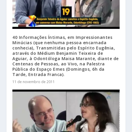
40 Informações Íntimas, em Impressionantes
Minúcias (que nenhuma pessoa encarnada
conhecia), Transmitidas pelo Espírito Eugênia,
através do Médium Benjamin Teixeira de
Aguiar, à Odontóloga Maisa Marante, diante de
Centenas de Pessoas, ao Vivo, na Palestra
Pública do Espaço Emes (Domingos, 6h da
Tarde, Entrada Franca).
11 de novembro de 2011