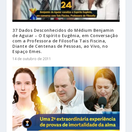
37 Dados Desconhecidos do Médium Benjamin
de Aguiar – O Espírito Eugênia, em Conversação
com a Professora de Filosofia Tais Fiscina,
Diante de Centenas de Pessoas, ao Vivo, no
Espaço Emes.
14 de outubro de 2011