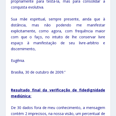
propriamente para testá-la, mas para consolidar a
conquista evolutiva.
Sua mãe espiritual, sempre presente, ainda que à
distância, mas não podendo me manifestar
explicitamente, como agora, com frequência maior
com que o faço, no intuito de lhe conservar livre
espaço à manifestação de seu livre-arbítrio e
discernimento,
Eugênia.
Brasília, 30 de outubro de 2009.”
Resultado final da verificação de fidedignidade
mediúnica:
De 30 dados fora de meu conhecimento, a mensagem
contém 2 imprecisos, na nossa visão, um percentual de