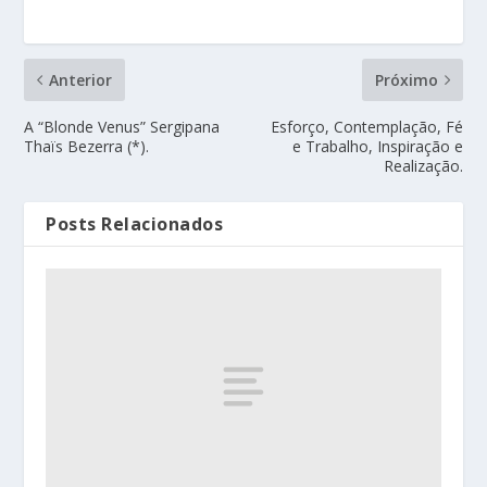
Anterior
Próximo
A “Blonde Venus” Sergipana
Esforço, Contemplação, Fé
Thaïs Bezerra (*).
e Trabalho, Inspiração e
Realização.
Posts Relacionados