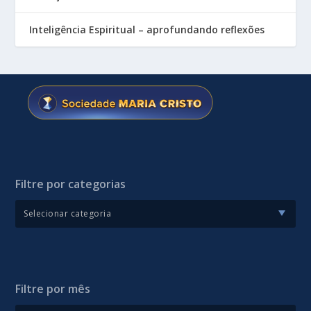
Inteligência Espiritual – aprofundando reflexões
Filtre por categorias
Filtre por mês