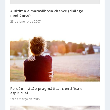
A última e maravilhosa chance (diálogo
mediúnico)
23 de janeiro de 2007
Perdão – visão pragmática, científica e
espiritual.
19 de março de 2015