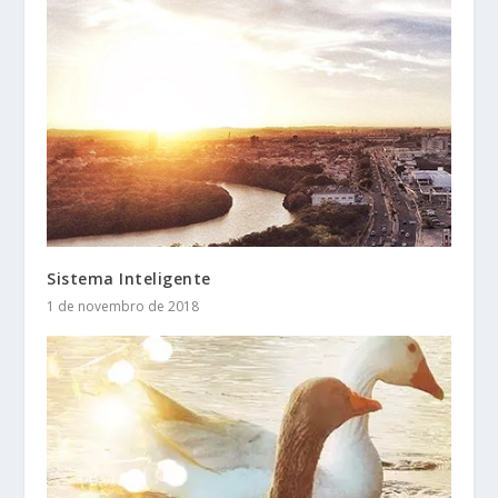
Sistema Inteligente
1 de novembro de 2018