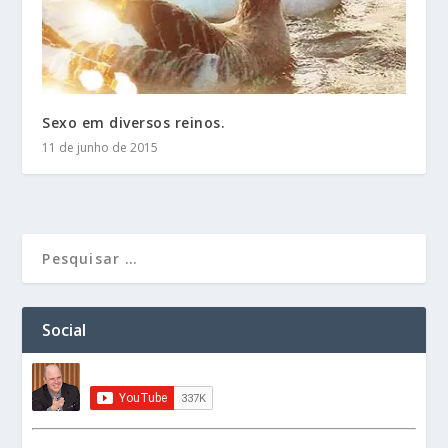
Sexo em diversos reinos.
11 de junho de 2015
Social