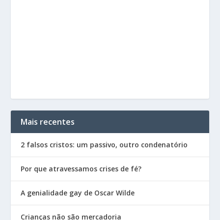
Mais recentes
2 falsos cristos: um passivo, outro condenatório
Por que atravessamos crises de fé?
A genialidade gay de Oscar Wilde
Crianças não são mercadoria