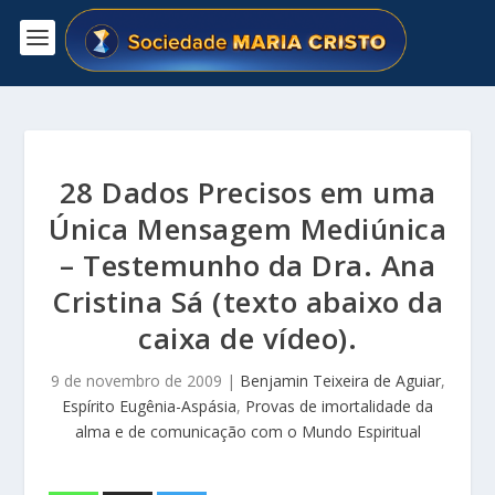
28 Dados Precisos em uma
Única Mensagem Mediúnica
– Testemunho da Dra. Ana
Cristina Sá (texto abaixo da
caixa de vídeo).
9 de novembro de 2009
|
Benjamin Teixeira de Aguiar
,
Espírito Eugênia-Aspásia
,
Provas de imortalidade da
alma e de comunicação com o Mundo Espiritual