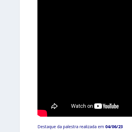
Destaque da palestra realizada em
04
/06/23