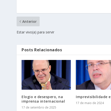
Anterior
Estar vivo(a) para servir
Posts Relacionados
Elogio e desespero, na
Imprevisibilidade e
imprensa internacional
17 de maio de 2024
17 de setembro de 2025