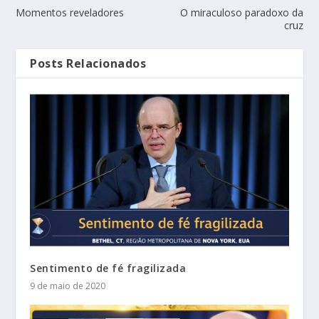
Momentos reveladores
O miraculoso paradoxo da
cruz
Posts Relacionados
Sentimento de fé fragilizada
9 de maio de 2020