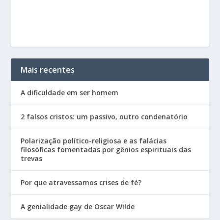
Mais recentes
A dificuldade em ser homem
2 falsos cristos: um passivo, outro condenatório
Polarização político-religiosa e as falácias
filosóficas fomentadas por gênios espirituais das
trevas
Por que atravessamos crises de fé?
A genialidade gay de Oscar Wilde