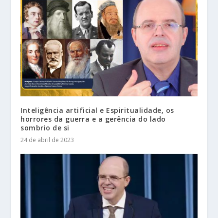
Inteligência artificial e Espiritualidade, os
horrores da guerra e a gerência do lado
sombrio de si
24 de abril de 2023