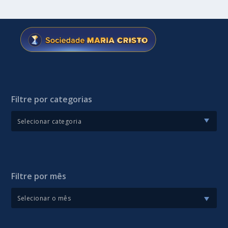
Filtre por categorias
Filtre por mês