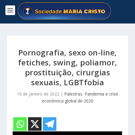
Pornografia, sexo on-line,
fetiches, swing, poliamor,
prostituição, cirurgias
sexuais, LGBTfobia
10 de janeiro de 2022
|
Palestras
,
Pandemia e crise
econômica global de 2020