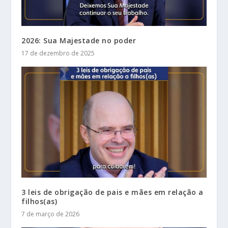
2026: Sua Majestade no poder
17 de dezembro de 2025
3 leis de obrigação de pais e mães em relação a
filhos(as)
7 de março de 2026