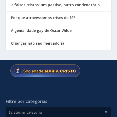
2 falsos cristos: um passivo, outro condenatório
Por que atravessamos crises de fé?
A genialidade gay de Oscar Wilde
Crianças não são mercadoria
Filtre por categorias