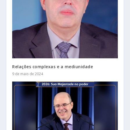
Relações complexas e a mediunidade
9 de maio de 2024