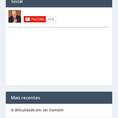
Social
Mais recentes
A dificuldade em ser homem