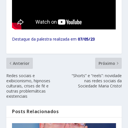
Destaque da palestra realizada em
07
/05/23
Anterior
Próximo
Redes sociais e
“Shorts” e “reels”: novidade
exibicionismo, hipnoses
nas redes sociais da
culturais, crises de fé e
Sociedade Maria Cristo!
outras problemáticas
existenciais
Posts Relacionados