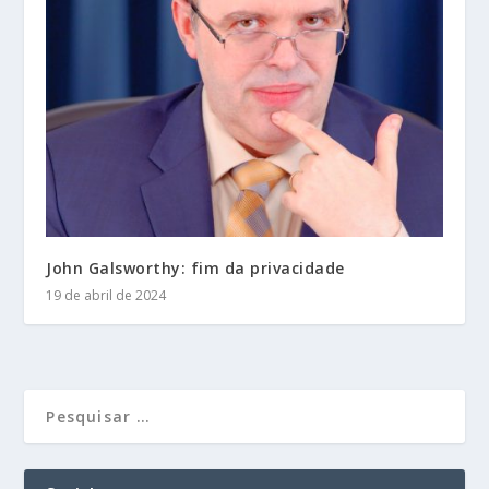
John Galsworthy: fim da privacidade
19 de abril de 2024