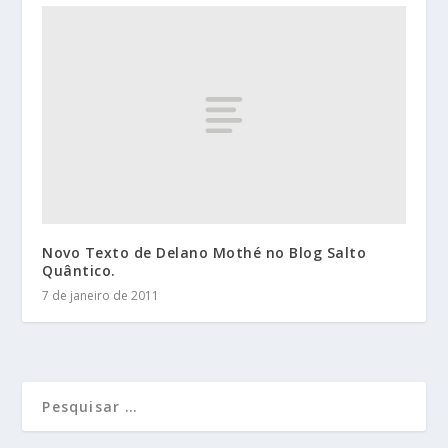
Novo Texto de Delano Mothé no Blog Salto
Quântico.
7 de janeiro de 2011