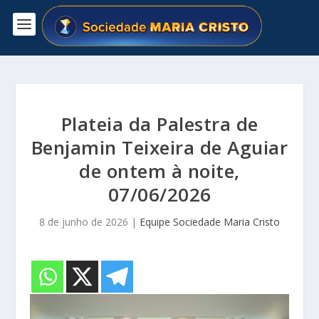
Plateia da Palestra de
Benjamin Teixeira de Aguiar
de ontem à noite,
07/06/2026
8 de junho de 2026
|
Equipe Sociedade Maria Cristo