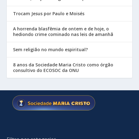
Trocam Jesus por Paulo e Moisés
A horrenda blasfêmia de ontem e de hoje, o
hediondo crime cominado nas leis de amanhã
Sem religião no mundo espiritual?
8 anos da Sociedade Maria Cristo como órgão
consultivo do ECOSOC da ONU