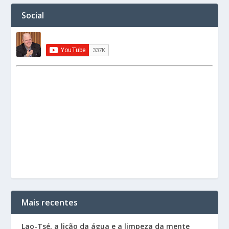
Social
Mais recentes
Lao-Tsé, a lição da água e a limpeza da mente