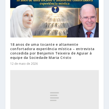
18 anos de uma tocante e altamente
confortadora experiência mística – entrevista
concedida por Benjamin Teixeira de Aguiar à
equipe da Sociedade Maria Cristo
12 de maio de 2026