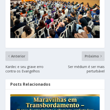
Anterior
Próximo
Kardec e seu grave erro
Ser médium é ser mais
contra os Evangelhos
perturbável
Posts Relacionados