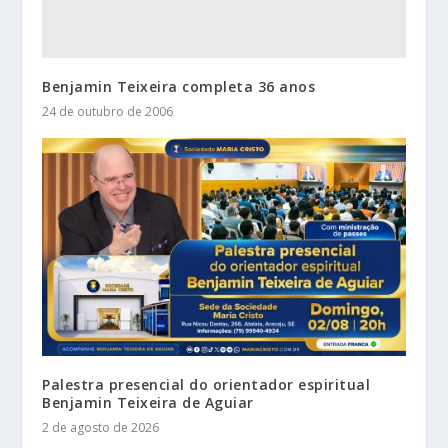
Benjamin Teixeira completa 36 anos
24 de outubro de 2006
Palestra presencial do orientador espiritual
Benjamin Teixeira de Aguiar
2 de agosto de 2026