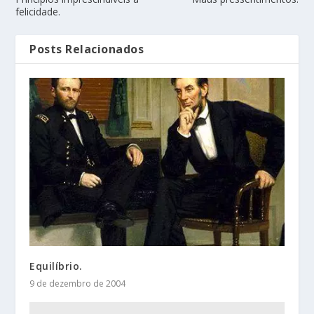
felicidade.
Posts Relacionados
Equilíbrio.
9 de dezembro de 2004