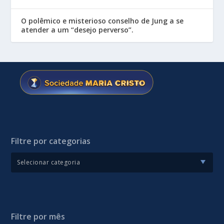
O polêmico e misterioso conselho de Jung a se
atender a um “desejo perverso”.
Filtre por categorias
Filtre por mês