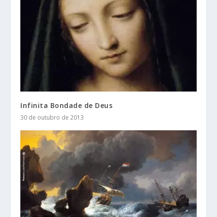
Infinita Bondade de Deus
30 de outubro de 2013