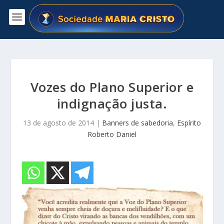
Vozes do Plano Superior e
indignação justa.
13 de agosto de 2014
|
Banners de sabedoria
,
Espírito
Roberto Daniel