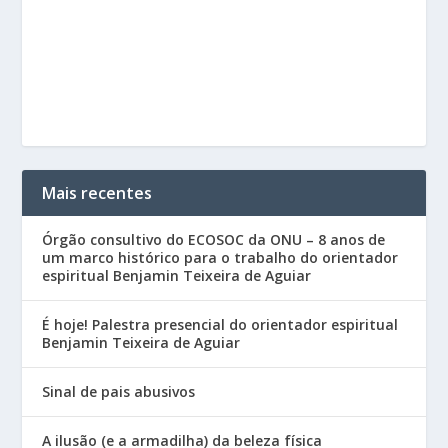
Mais recentes
Órgão consultivo do ECOSOC da ONU – 8 anos de
um marco histórico para o trabalho do orientador
espiritual Benjamin Teixeira de Aguiar
É hoje! Palestra presencial do orientador espiritual
Benjamin Teixeira de Aguiar
Sinal de pais abusivos
A ilusão (e a armadilha) da beleza física