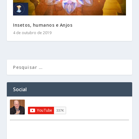
Insetos, humanos e Anjos
4 de outubro de 2019
Social