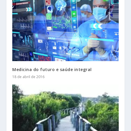
Medicina do futuro e saúde integral
18 de abril de 2016