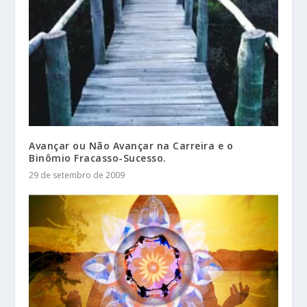
Avançar ou Não Avançar na Carreira e o
Binômio Fracasso-Sucesso.
29 de setembro de 2009