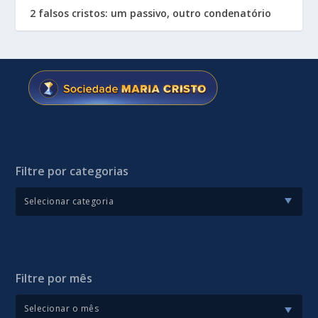
2 falsos cristos: um passivo, outro condenatório
Filtre por categorias
Filtre por mês