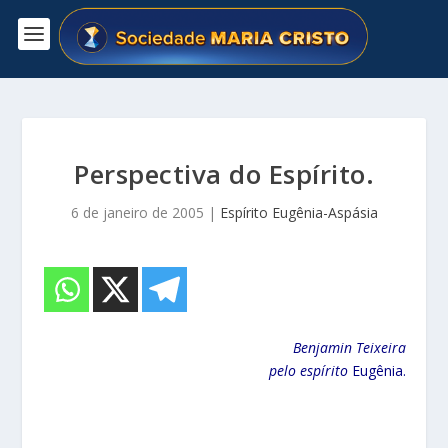
Perspectiva do Espírito.
6 de janeiro de 2005
|
Espírito Eugênia-Aspásia
Benjamin Teixeira
pelo espírito
Eugênia.