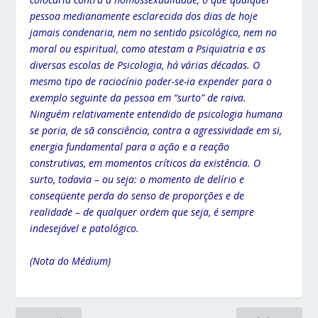
pessoa medianamente esclarecida dos dias de hoje
jamais condenaria, nem no sentido psicológico, nem no
moral ou espiritual, como atestam a Psiquiatria e as
diversas escolas de Psicologia, há várias décadas. O
mesmo tipo de raciocínio poder-se-ia expender para o
exemplo seguinte da pessoa em “surto” de raiva.
Ninguém relativamente entendido de psicologia humana
se poria, de sã consciência, contra a agressividade em si,
energia fundamental para a ação e a reação
construtivas, em momentos críticos da existência. O
surto, todavia – ou seja: o momento de delírio e
conseqüente perda do senso de proporções e de
realidade – de qualquer ordem que seja, é sempre
indesejável e patológico.
(Nota do Médium)