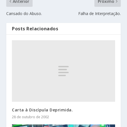
Anterior
Próximo
Cansado do Abuso.
Falha de Interpretação.
Posts Relacionados
Carta à Discípula Deprimida.
28 de outubro de 2002