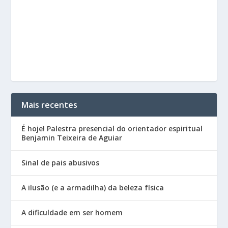
Mais recentes
É hoje! Palestra presencial do orientador espiritual
Benjamin Teixeira de Aguiar
Sinal de pais abusivos
A ilusão (e a armadilha) da beleza física
A dificuldade em ser homem