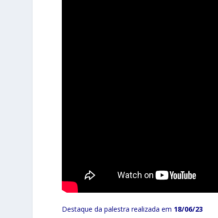
Destaque da palestra realizada em
18/06/23