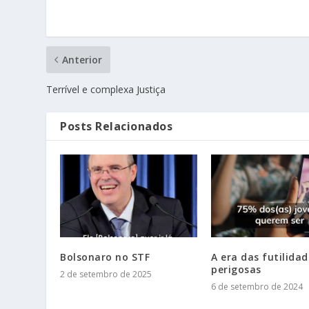
Anterior
Terrível e complexa Justiça
Posts Relacionados
Bolsonaro no STF
A era das futilidad
perigosas
2 de setembro de 2025
6 de setembro de 2024