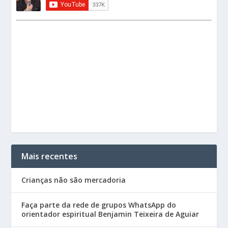
Mais recentes
Crianças não são mercadoria
Faça parte da rede de grupos WhatsApp do
orientador espiritual Benjamin Teixeira de Aguiar