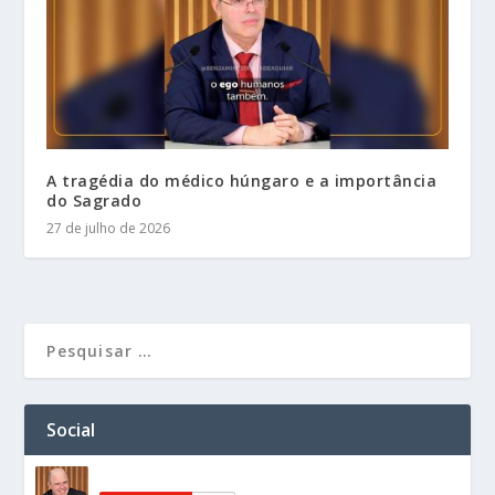
A tragédia do médico húngaro e a importância
do Sagrado
27 de julho de 2026
Social