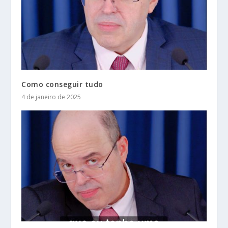
Como conseguir tudo
4 de janeiro de 2025