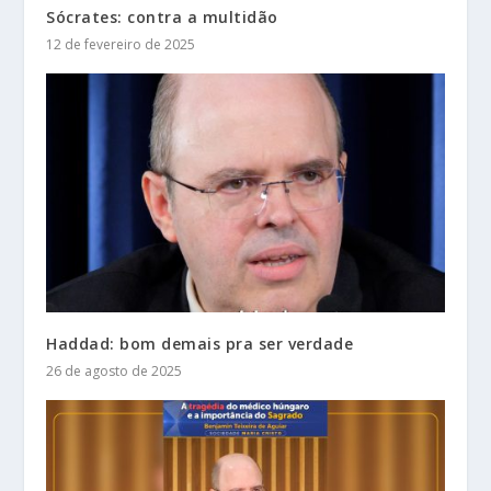
Sócrates: contra a multidão
12 de fevereiro de 2025
Haddad: bom demais pra ser verdade
26 de agosto de 2025