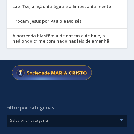
Lao-Tsé, a lição da água e a limpeza da mente
Trocam Jesus por Paulo e Moisés
A horrenda blasfêmia de ontem e de hoje, o
hediondo crime cominado nas leis de amanhã
Filtre por categorias