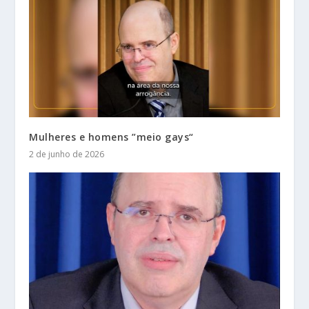
Mulheres e homens ”meio gays“
2 de junho de 2026