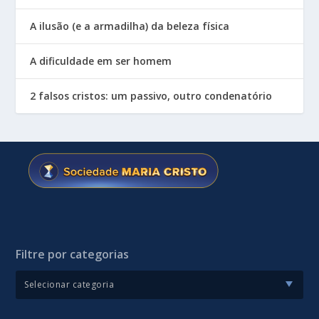
A ilusão (e a armadilha) da beleza física
A dificuldade em ser homem
2 falsos cristos: um passivo, outro condenatório
Filtre por categorias