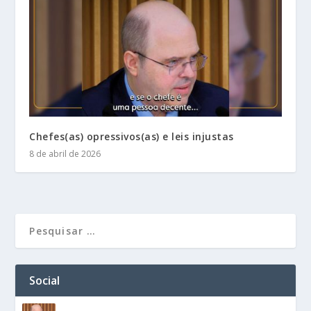
Chefes(as) opressivos(as) e leis injustas
8 de abril de 2026
Social