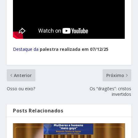
Destaque da
palestra realizada em 07/12/25
Anterior
Próximo
⁠Osso ou eixo?
Os “dragões”: cristos
invertidos
Posts Relacionados