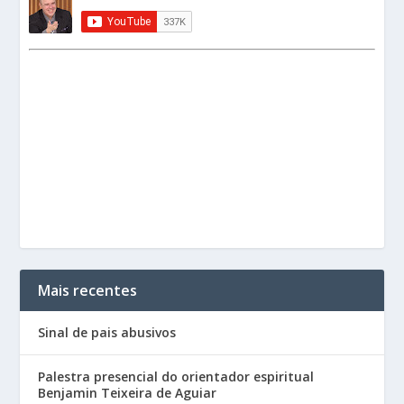
Mais recentes
Sinal de pais abusivos
Palestra presencial do orientador espiritual
Benjamin Teixeira de Aguiar