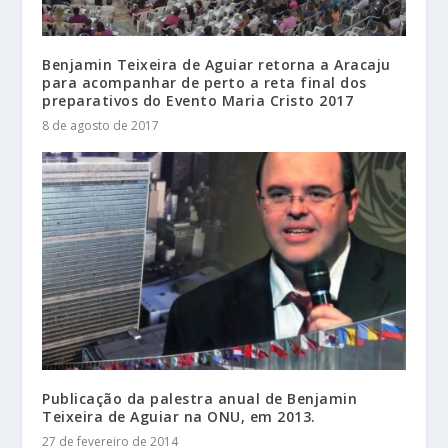
Benjamin Teixeira de Aguiar retorna a Aracaju
para acompanhar de perto a reta final dos
preparativos do Evento Maria Cristo 2017
8 de agosto de 2017
Publicação da palestra anual de Benjamin
Teixeira de Aguiar na ONU, em 2013.
27 de fevereiro de 2014