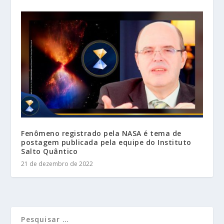
Fenômeno registrado pela NASA é tema de
postagem publicada pela equipe do Instituto
Salto Quântico
21 de dezembro de 2022