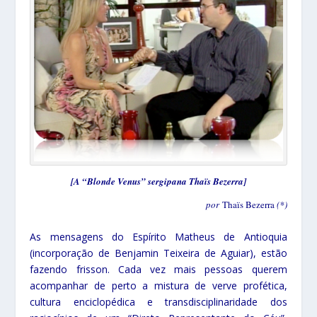
[A “Blonde Venus” sergipana Thaïs Bezerra]
por
Thaïs Bezerra
(*)
As mensagens do Espírito Matheus de Antioquia
(incorporação de Benjamin Teixeira de Aguiar), estão
fazendo frisson. Cada vez mais pessoas querem
acompanhar de perto a mistura de verve profética,
cultura enciclopédica e transdisciplinaridade dos