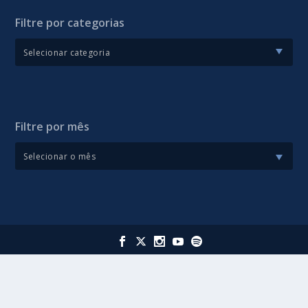
Filtre por categorias
Filtre por mês