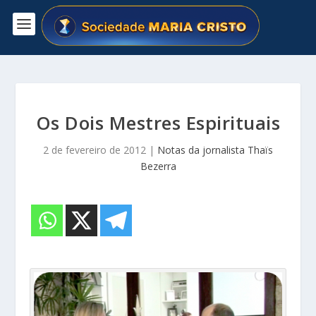
Os Dois Mestres Espirituais
2 de fevereiro de 2012
|
Notas da jornalista Thaïs
Bezerra