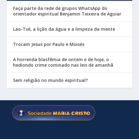
Faça parte da rede de grupos WhatsApp do
orientador espiritual Benjamin Teixeira de Aguiar
Lao-Tsé, a lição da água e a limpeza da mente
Trocam Jesus por Paulo e Moisés
A horrenda blasfêmia de ontem e de hoje, o
hediondo crime cominado nas leis de amanhã
Sem religião no mundo espiritual?