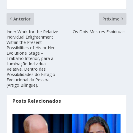
Anterior
Próximo
Inner Work for the Relative
Os Dois Mestres Espirituais.
Individual Enlightenment
Within the Present
Possibilities of His or Her
Evolutional Stage –
Trabalho Interior, para a
Iluminação Individual
Relativa, Dentro das
Possibilidades do Estágio
Evolucional da Pessoa
(Artigo Bilíngue).
Posts Relacionados