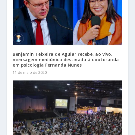
Benjamin Teixeira de Aguiar recebe, ao vivo,
mensagem mediúnica destinada à doutoranda
em psicologia Fernanda Nunes
11 de maio de 2020