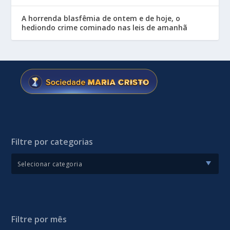
A horrenda blasfêmia de ontem e de hoje, o
hediondo crime cominado nas leis de amanhã
Filtre por categorias
Filtre por mês