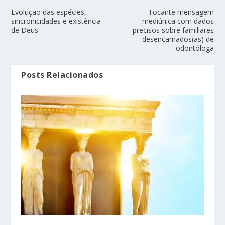
Evolução das espécies,
Tocante mensagem
sincronicidades e existência
mediúnica com dados
de Deus
precisos sobre familiares
desencarnados(as) de
odontóloga
Posts Relacionados