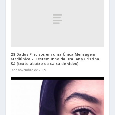
28 Dados Precisos em uma Única Mensagem
Mediúnica – Testemunho da Dra. Ana Cristina
Sá (texto abaixo da caixa de vídeo).
9 de novembro de 2009