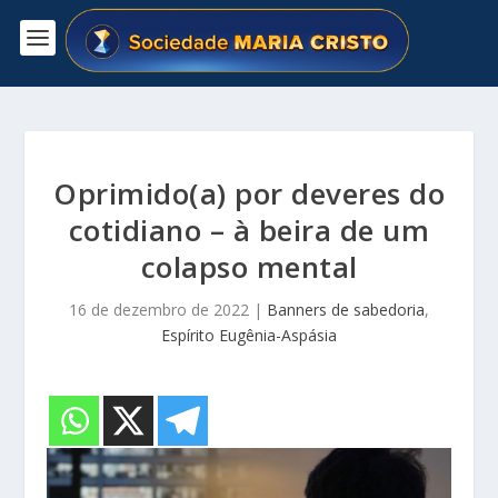
Oprimido(a) por deveres do
cotidiano – à beira de um
colapso mental
16 de dezembro de 2022
|
Banners de sabedoria
,
Espírito Eugênia-Aspásia