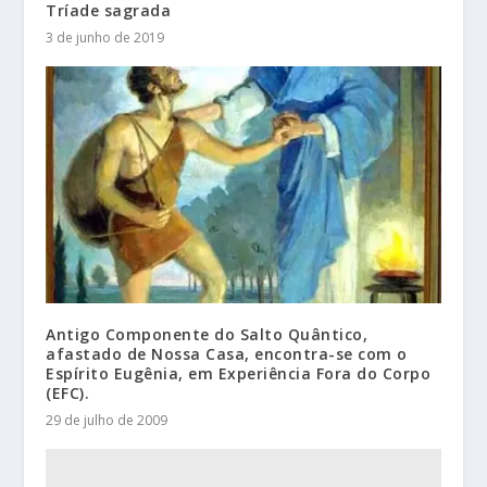
Tríade sagrada
3 de junho de 2019
Antigo Componente do Salto Quântico,
afastado de Nossa Casa, encontra-se com o
Espírito Eugênia, em Experiência Fora do Corpo
(EFC).
29 de julho de 2009