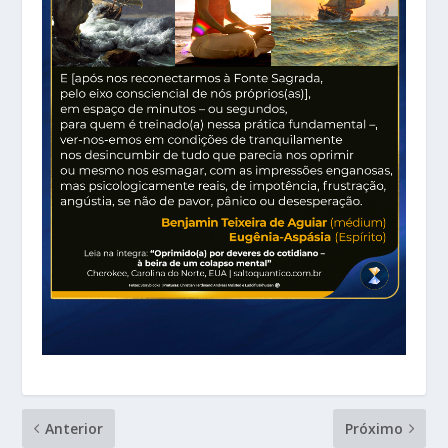
Anterior
Próximo