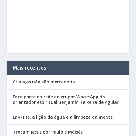
Mais recentes
Crianças não são mercadoria
Faça parte da rede de grupos WhatsApp do
orientador espiritual Benjamin Teixeira de Aguiar
Lao-Tsé, a lição da água e a limpeza da mente
Trocam Jesus por Paulo e Moisés