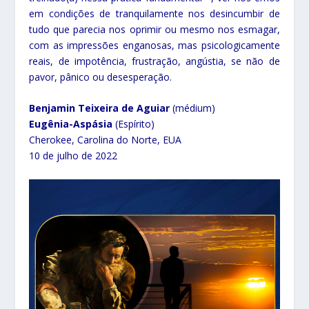
em condições de tranquilamente nos desincumbir de
tudo que parecia nos oprimir ou mesmo nos esmagar,
com as impressões enganosas, mas psicologicamente
reais, de impotência, frustração, angústia, se não de
pavor, pânico ou desesperação.
Benjamin Teixeira de Aguiar
(médium)
Eugênia-Aspásia
(Espírito)
Cherokee, Carolina do Norte, EUA
10 de julho de 2022