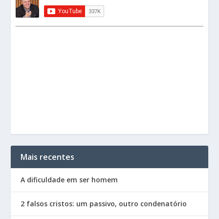
Mais recentes
A dificuldade em ser homem
2 falsos cristos: um passivo, outro condenatório