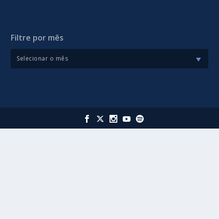
Filtre por mês