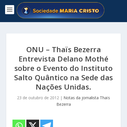
ONU – Thaïs Bezerra
Entrevista Delano Mothé
sobre o Evento do Instituto
Salto Quântico na Sede das
Nações Unidas.
23 de outubro de 2012
|
Notas da jornalista Thaïs
Bezerra