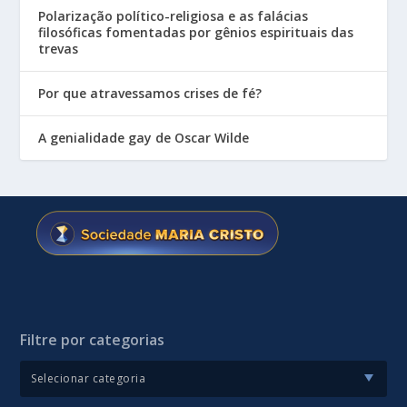
Polarização político-religiosa e as falácias
filosóficas fomentadas por gênios espirituais das
trevas
Por que atravessamos crises de fé?
A genialidade gay de Oscar Wilde
Filtre por categorias