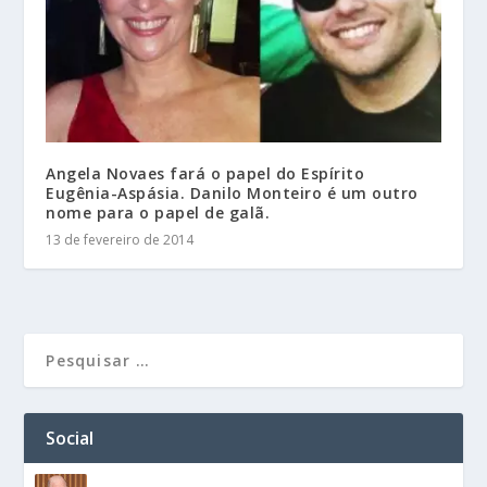
Angela Novaes fará o papel do Espírito
Eugênia-Aspásia. Danilo Monteiro é um outro
nome para o papel de galã.
13 de fevereiro de 2014
Social