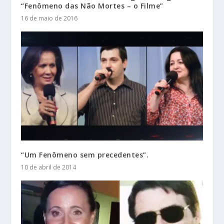
“Fenômeno das Não Mortes – o Filme”
16 de maio de 2016
“Um Fenômeno sem precedentes”.
10 de abril de 2014