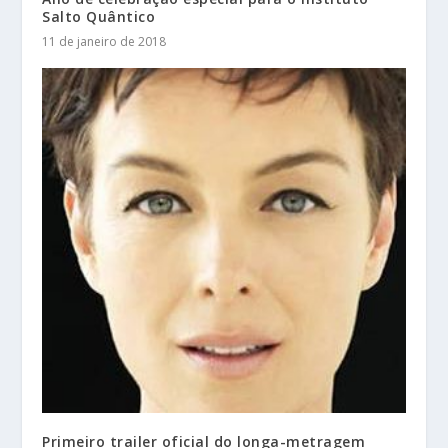
Salto Quântico
11 de janeiro de 2018
Primeiro trailer oficial do longa-metragem