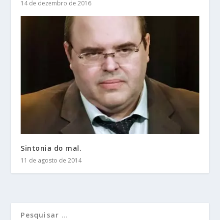
14 de dezembro de 2016
Sintonia do mal.
11 de agosto de 2014