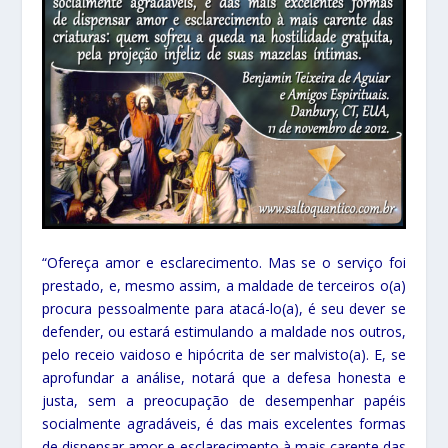
“Ofereça amor e esclarecimento. Mas se o serviço foi
prestado, e, mesmo assim, a maldade de terceiros o(a)
procura pessoalmente para atacá-lo(a), é seu dever se
defender, ou estará estimulando a maldade nos outros,
pelo receio vaidoso e hipócrita de ser malvisto(a). E, se
aprofundar a análise, notará que a defesa honesta e
justa, sem a preocupação de desempenhar papéis
socialmente agradáveis, é das mais excelentes formas
de dispensar amor e esclarecimento à mais carente das