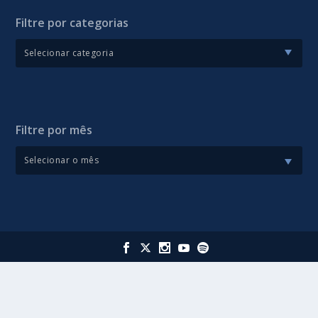
Filtre por categorias
Filtre por mês