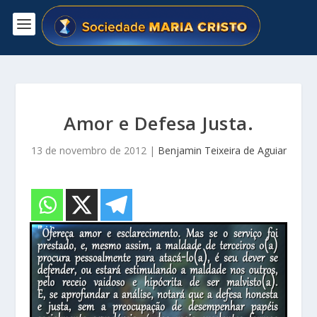
Amor e Defesa Justa.
13 de novembro de 2012
|
Benjamin Teixeira de Aguiar