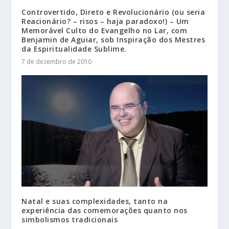
Controvertido, Direto e Revolucionário (ou seria
Reacionário? – risos – haja paradoxo!) – Um
Memorável Culto do Evangelho no Lar, com
Benjamin de Aguiar, sob Inspiração dos Mestres
da Espiritualidade Sublime.
7 de dezembro de 2010
Natal e suas complexidades, tanto na
experiência das comemorações quanto nos
simbolismos tradicionais