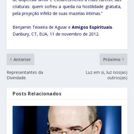
criaturas: quem sofreu a queda na hostilidade gratuita,
pela projeção infeliz de suas mazelas íntimas.”
Benjamin Teixeira de Aguiar e
Amigos Espirituais
.
Danbury, CT, EUA, 11 de novembro de 2012.
Anterior
Próximo
Representantes da
Luz em si, luz nos(as)
Divindade.
outros(as)
Posts Relacionados