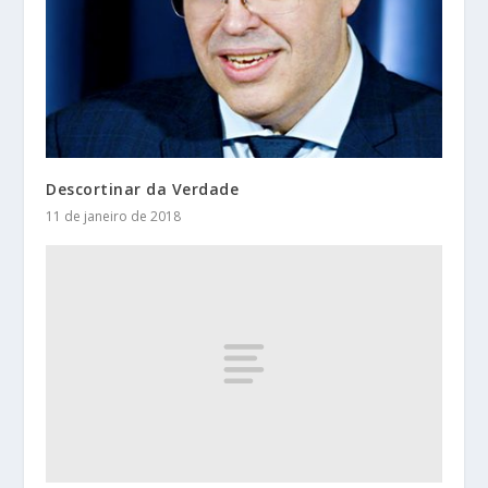
Descortinar da Verdade
11 de janeiro de 2018