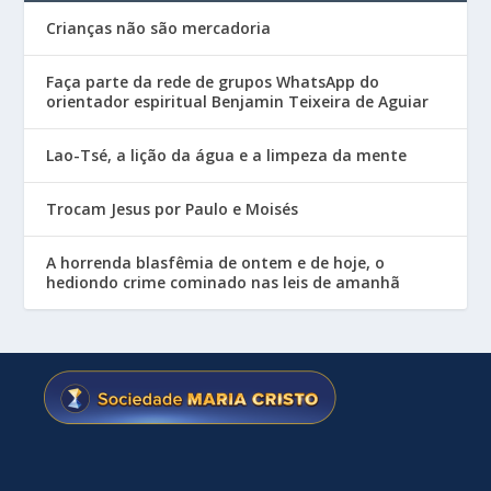
Crianças não são mercadoria
Faça parte da rede de grupos WhatsApp do
orientador espiritual Benjamin Teixeira de Aguiar
Lao-Tsé, a lição da água e a limpeza da mente
Trocam Jesus por Paulo e Moisés
A horrenda blasfêmia de ontem e de hoje, o
hediondo crime cominado nas leis de amanhã