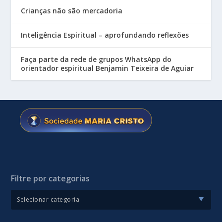
Crianças não são mercadoria
Inteligência Espiritual – aprofundando reflexões
Faça parte da rede de grupos WhatsApp do
orientador espiritual Benjamin Teixeira de Aguiar
Filtre por categorias