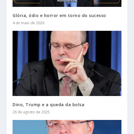
Glória, ódio e horror em torno do sucesso
4 de maio de 2026
Dino, Trump e a queda da bolsa
26 de agosto de 2025