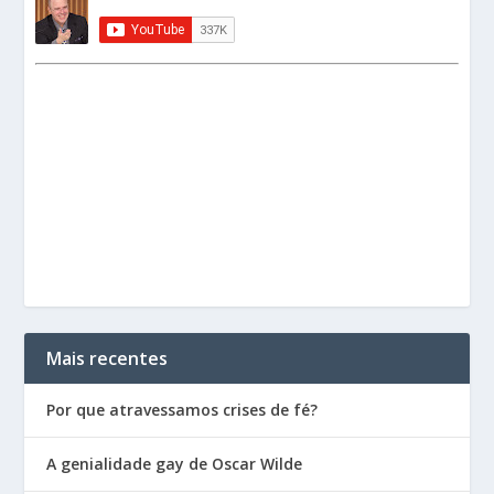
Mais recentes
Por que atravessamos crises de fé?
A genialidade gay de Oscar Wilde