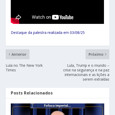
Destaque da palestra realizada em 03/08/25
Anterior
Próximo
Lula no The New York
Lula, Trump e o mundo –
Times
crise na segurança e na paz
internacionais e as lições a
serem extraídas
Posts Relacionados