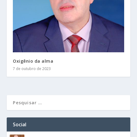
Oxigênio da alma
7 de outubro de 2023
Social