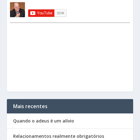
Mais recentes
Quando o adeus é um alívio
Relacionamentos realmente obrigatórios