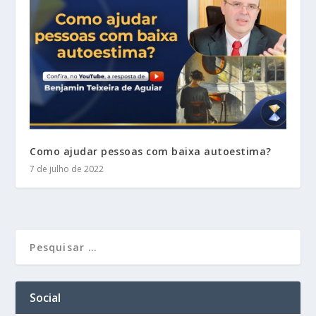
Como ajudar pessoas com baixa autoestima?
7 de julho de 2022
Social