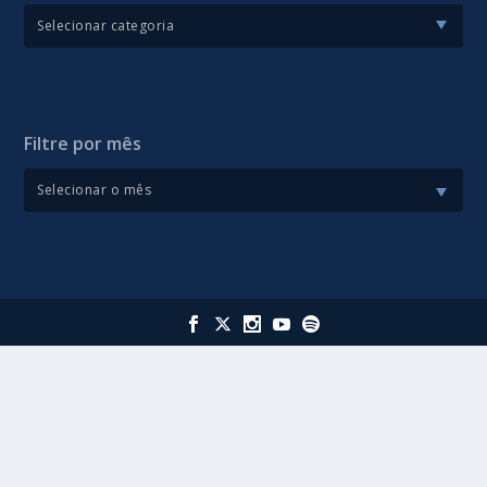
Filtre por mês