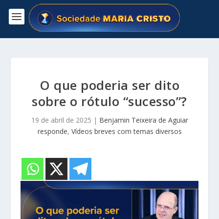
O que poderia ser dito
sobre o rótulo “sucesso”?
19 de abril de 2025
|
Benjamin Teixeira de Aguiar
responde
,
Vídeos breves com temas diversos