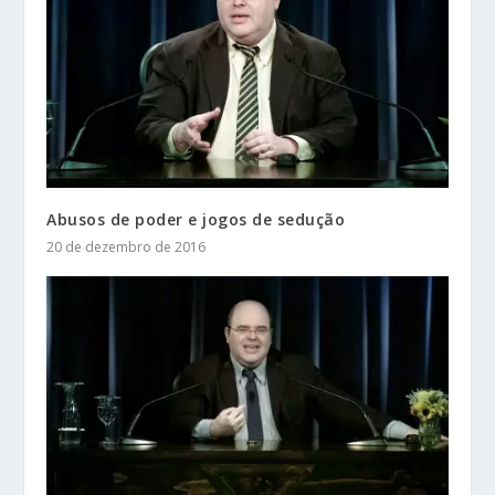
Abusos de poder e jogos de sedução
20 de dezembro de 2016