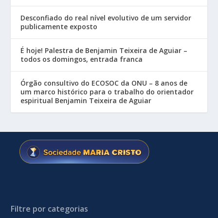
Desconfiado do real nível evolutivo de um servidor
publicamente exposto
É hoje! Palestra de Benjamin Teixeira de Aguiar –
todos os domingos, entrada franca
Órgão consultivo do ECOSOC da ONU – 8 anos de
um marco histórico para o trabalho do orientador
espiritual Benjamin Teixeira de Aguiar
Filtre por categorias