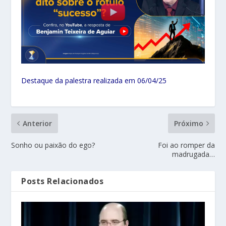
Destaque da palestra realizada em 06/04/25
Anterior
Próximo
Sonho ou paixão do ego?
Foi ao romper da
madrugada…
Posts Relacionados