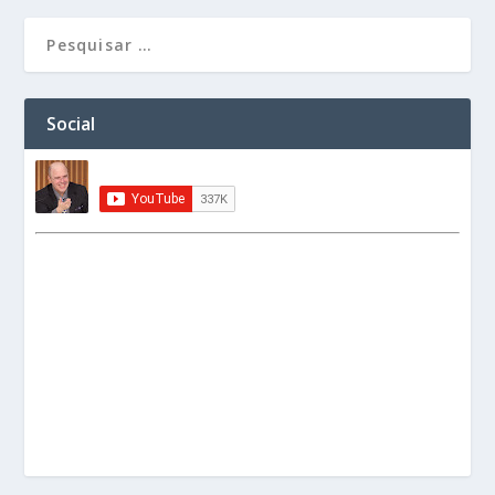
Social