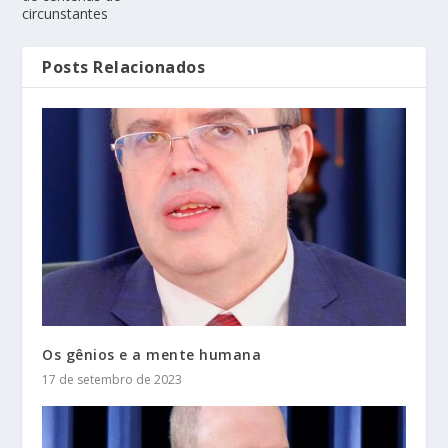
circunstantes
Posts Relacionados
Os gênios e a mente humana
17 de setembro de 2023