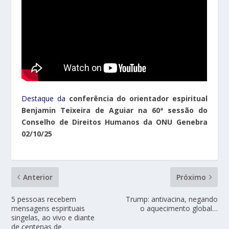
Destaque da
conferência do orientador espiritual
Benjamin Teixeira de Aguiar na 60ª sessão do
Conselho de Direitos Humanos da ONU Genebra
02/10/25
Anterior
Próximo
5 pessoas recebem
Trump: antivacina, negando
mensagens espirituais
o aquecimento global…
singelas, ao vivo e diante
de centenas de