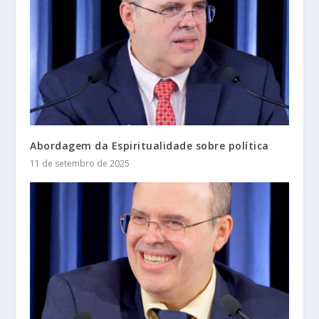
Abordagem da Espiritualidade sobre política
11 de setembro de 2025