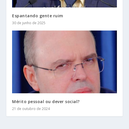
Espantando gente ruim
30 de junho de 2025
Mérito pessoal ou dever social?
21 de outubro de 2024