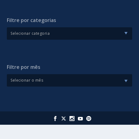
Filtre por categorias
Filtre por mês