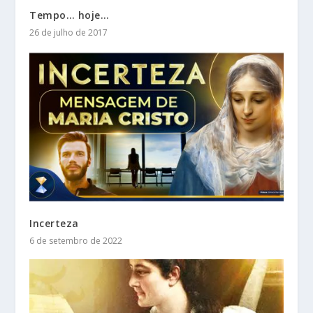
Tempo… hoje…
26 de julho de 2017
Incerteza
6 de setembro de 2022