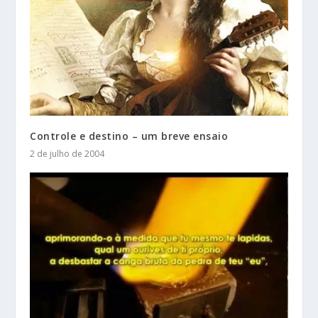
Controle e destino – um breve ensaio
2 de julho de 2004