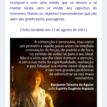
incorpore-o com uma mente que se devote a se
manter lúcida, sem se render aos caprichos do
momento, fitando os objetivos transcendentes que vão
além das gratificações passageiras.
(Texto recebido em 17 de agosto de 2001.)