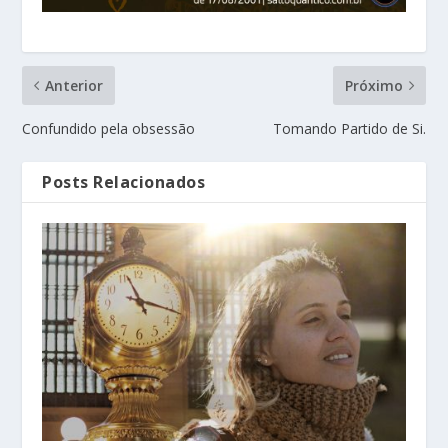
Anterior
Próximo
Confundido pela obsessão
Tomando Partido de Si.
Posts Relacionados