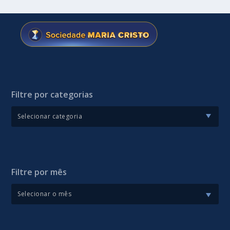
Filtre por categorias
Filtre por mês