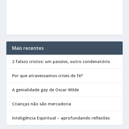
Mais recentes
2 falsos cristos: um passivo, outro condenatório
Por que atravessamos crises de fé?
A genialidade gay de Oscar Wilde
Crianças não são mercadoria
Inteligência Espiritual – aprofundando reflexões