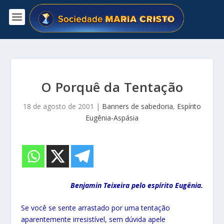
O Porquê da Tentação
18 de agosto de 2001
|
Banners de sabedoria
,
Espírito
Eugênia-Aspásia
Benjamin Teixeira pelo espírito Eugênia.
Se você se sente arrastado por uma tentação
aparentemente irresistível, sem dúvida apele