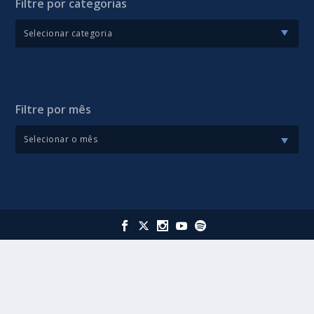
Filtre por categorias
Filtre por mês