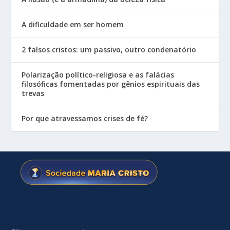
A dificuldade em ser homem
2 falsos cristos: um passivo, outro condenatório
Polarização político-religiosa e as falácias
filosóficas fomentadas por gênios espirituais das
trevas
Por que atravessamos crises de fé?