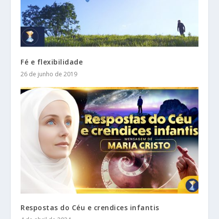
Fé e flexibilidade
26 de junho de 2019
Respostas do Céu e crendices infantis