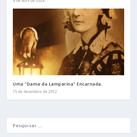
4 de abril de 2024
Uma “Dama da Lamparina” Encarnada.
15 de dezembro de 2012