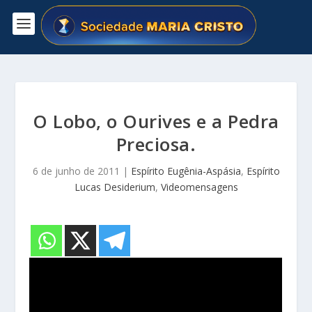
O Lobo, o Ourives e a Pedra
Preciosa.
6 de junho de 2011
|
Espírito Eugênia-Aspásia
,
Espírito
Lucas Desiderium
,
Videomensagens