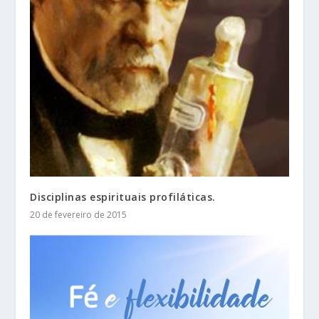
Disciplinas espirituais profiláticas.
20 de fevereiro de 2015