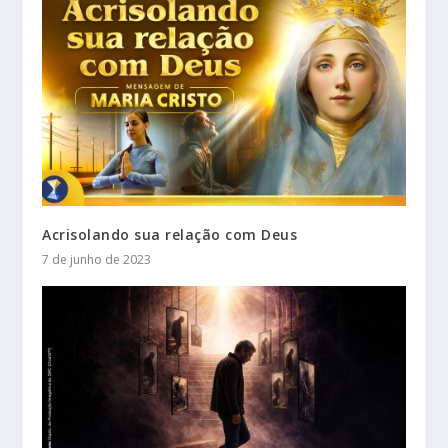
Acrisolando sua relação com Deus
7 de junho de 2023