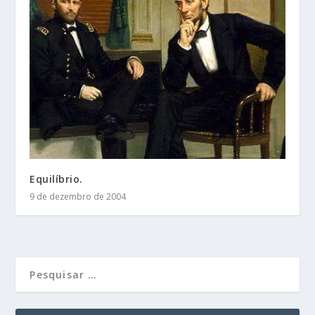
Equilíbrio.
9 de dezembro de 2004