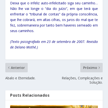
Deixa que o infeliz auto-infelicitado siga seu caminho…
Não lhe vai longe o “dia do juízo”, em que terá que
enfrentar o “tribunal de contas” da própria consciência,
que lhe cobrará, em altas cifras, os juros do mal que te
fez, sobremaneira por tanto bem haveres semeado em
seus caminhos.
(Texto psicografado em 23 de setembro de 2007. Revisão
de Delano Mothé.)
Anterior
Próximo
Abalo e Eternidade.
Relações, Complicações e
Solução.
Posts Relacionados