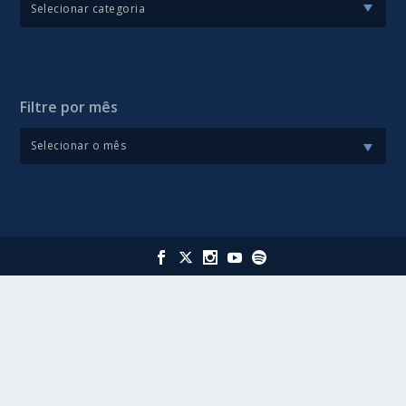
Filtre por mês