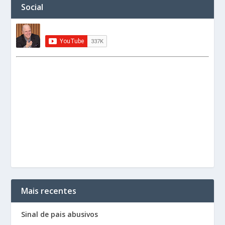
Social
Mais recentes
Sinal de pais abusivos