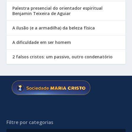
Palestra presencial do orientador espiritual
Benjamin Teixeira de Aguiar
A ilusão (e a armadilha) da beleza física
A dificuldade em ser homem
2 falsos cristos: um passivo, outro condenatório
Filtre por categorias