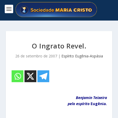
O Ingrato Revel.
26 de setembro de 2007
|
Espírito Eugênia-Aspásia
Benjamin Teixeira
pelo espírito
Eugênia.