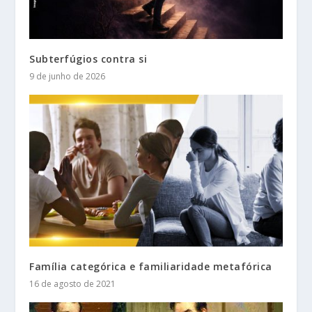
Subterfúgios contra si
9 de junho de 2026
Família categórica e familiaridade metafórica
16 de agosto de 2021