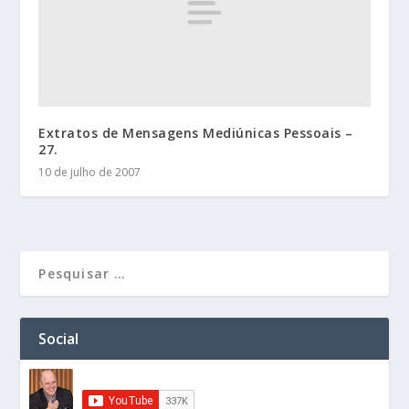
Extratos de Mensagens Mediúnicas Pessoais –
27.
10 de julho de 2007
Social