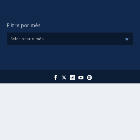
Filtre por mês