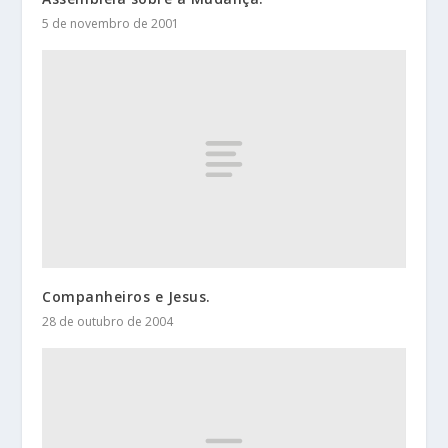
5 de novembro de 2001
Companheiros e Jesus.
28 de outubro de 2004