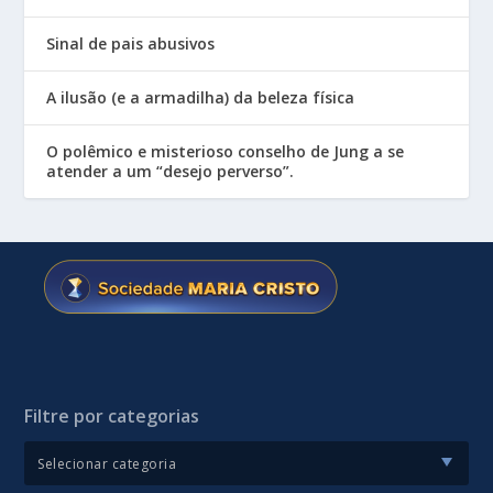
Sinal de pais abusivos
A ilusão (e a armadilha) da beleza física
O polêmico e misterioso conselho de Jung a se
atender a um “desejo perverso”.
Filtre por categorias