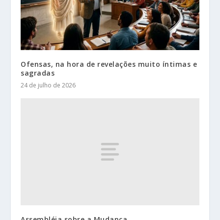
Ofensas, na hora de revelações muito íntimas e
sagradas
24 de julho de 2026
Assembléia sobre a Mudança.