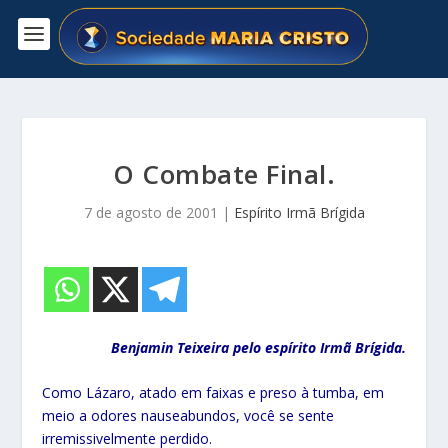
O Combate Final.
7 de agosto de 2001
|
Espírito Irmã Brígida
Benjamin Teixeira pelo espírito Irmã Brígida.
Como Lázaro, atado em faixas e preso à tumba, em
meio a odores nauseabundos, você se sente
irremissivelmente perdido.