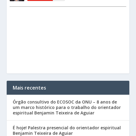
Mais recentes
Órgão consultivo do ECOSOC da ONU – 8 anos de
um marco histórico para o trabalho do orientador
espiritual Benjamin Teixeira de Aguiar
É hoje! Palestra presencial do orientador espiritual
Benjamin Teixeira de Aguiar