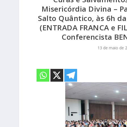
Misericórdia Divina – P
Salto Quântico, às 6h da
(ENTRADA FRANCA e FI
Conferencista BEN
13 de maio de 