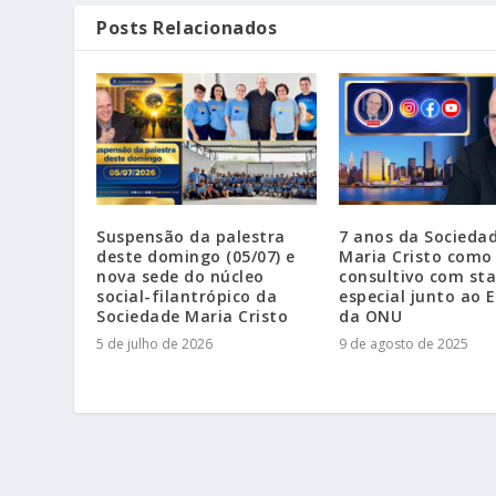
Posts Relacionados
Suspensão da palestra
7 anos da Socieda
deste domingo (05/07) e
Maria Cristo como
nova sede do núcleo
consultivo com st
social-filantrópico da
especial junto ao
Sociedade Maria Cristo
da ONU
5 de julho de 2026
9 de agosto de 2025