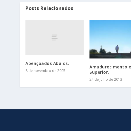
Posts Relacionados
Abençoados Abalos.
Amadurecimento e
8 de novembro de 2007
Superior.
24 de julho de 2013