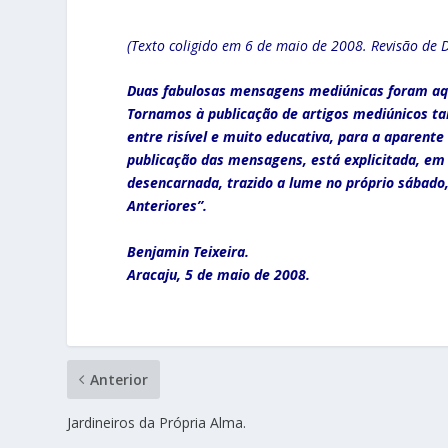
(Texto coligido em 6 de maio de 2008. Revisão de 
Duas fabulosas mensagens mediúnicas foram aqu
Tornamos à publicação de artigos mediúnicos tam
entre risível e muito educativa, para a aparente
publicação das mensagens, está explicitada, em
desencarnada, trazido a lume no próprio sábado,
Anteriores”.
Benjamin Teixeira.
Aracaju, 5 de maio de 2008.
Anterior
Jardineiros da Própria Alma.