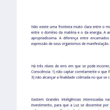
Não existe uma fronteira muito clara entre o
entre o domínio da matéria e o da energia. A a
apropriadíssima. A diferença entre encarnados
expressão de seus organismos de manifestação.
Há três níveis de erro em que se pode incorre
Consciência: 1) não captar corretamente o que 
3) não alcançar a finalidade colimada no que se
Existem Grandes Inteligências interessadas 
investimento, para que a Luz se dissemine por