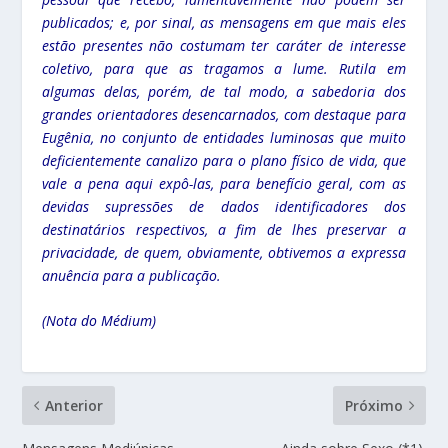
publicados; e, por sinal, as mensagens em que mais eles
estão presentes não costumam ter caráter de interesse
coletivo, para que as tragamos a lume. Rutila em
algumas delas, porém, de tal modo, a sabedoria dos
grandes orientadores desencarnados, com destaque para
Eugênia, no conjunto de entidades luminosas que muito
deficientemente canalizo para o plano físico de vida, que
vale a pena aqui expô-las, para benefício geral, com as
devidas supressões de dados identificadores dos
destinatários respectivos, a fim de lhes preservar a
privacidade, de quem, obviamente, obtivemos a expressa
anuência para a publicação.
(Nota do Médium)
Anterior
Próximo