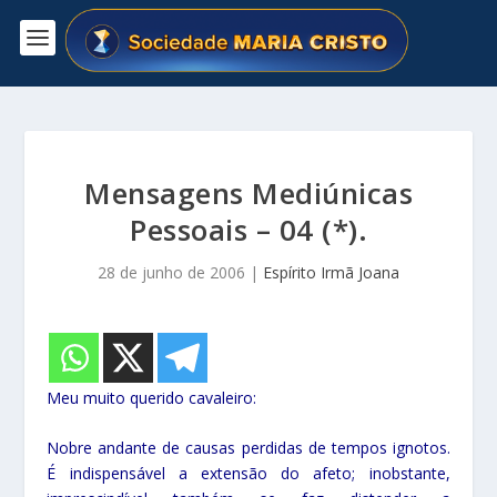
Mensagens Mediúnicas
Pessoais – 04 (*).
28 de junho de 2006
|
Espírito Irmã Joana
Meu muito querido cavaleiro:
Nobre andante de causas perdidas de tempos ignotos.
É indispensável a extensão do afeto; inobstante,