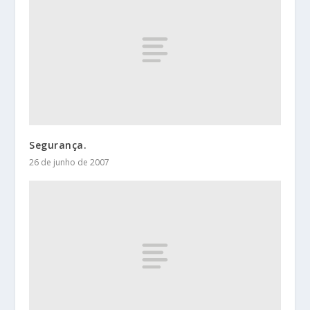
Segurança.
26 de junho de 2007