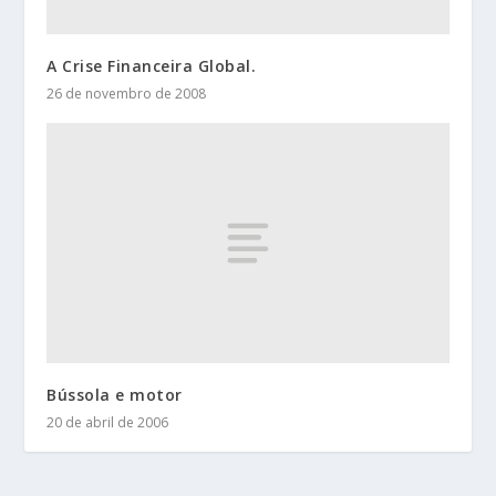
A Crise Financeira Global.
26 de novembro de 2008
Bússola e motor
20 de abril de 2006