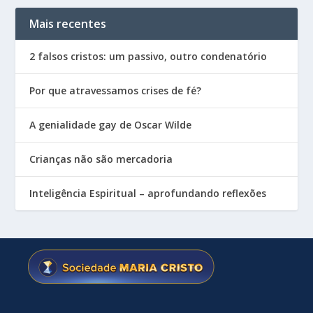
Mais recentes
2 falsos cristos: um passivo, outro condenatório
Por que atravessamos crises de fé?
A genialidade gay de Oscar Wilde
Crianças não são mercadoria
Inteligência Espiritual – aprofundando reflexões