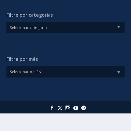
Filtre por categorias
Filtre por mês