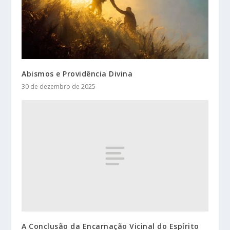
Abismos e Providência Divina
30 de dezembro de 2025
A Conclusão da Encarnação Vicinal do Espírito