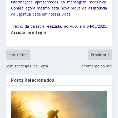
informações apresentadas na mensagem mediúnica.
Confira agora mesmo esta nova prova da assistência
da Espiritualidade em nossas vidas.
Trecho da palestra realizada, ao vivo, em 04/05/2025.
Assista na íntegra
Anterior
Próximo
Sem santos(as) na Terra
Ferramenta do mal
Posts Relacionados