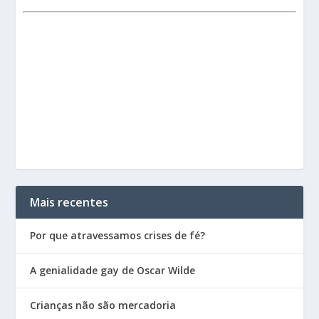
Mais recentes
Por que atravessamos crises de fé?
A genialidade gay de Oscar Wilde
Crianças não são mercadoria