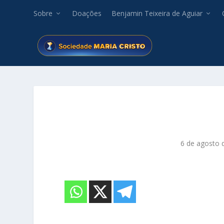
Sobre
Doações
Benjamin Teixeira de Aguiar
6 de agosto 