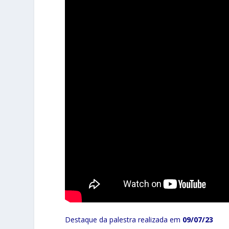
Destaque da palestra realizada em
09/07/23