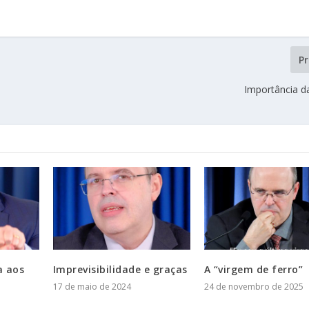
P
Importância 
a aos
Imprevisibilidade e graças
A “virgem de ferro”
17 de maio de 2024
24 de novembro de 2025