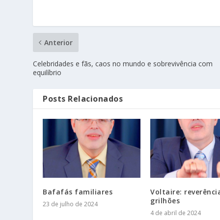
Anterior
Celebridades e fãs, caos no mundo e sobrevivência com
equilíbrio
Posts Relacionados
Bafafás familiares
Voltaire: reverênci
grilhões
23 de julho de 2024
4 de abril de 2024