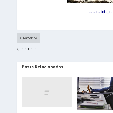
Leia na íntegra
Anterior
Que é Deus
Posts Relacionados