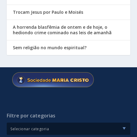
Trocam Jesus por Paulo e Moisés
A horrenda blasfêmia de ontem e de hoje, o
hediondo crime cominado nas leis de amanhã
Sem religião no mundo espiritual?
Filtre por categorias