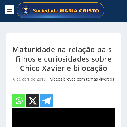
Maturidade na relação pais-
filhos e curiosidades sobre
Chico Xavier e bilocação
6 de abril de 2017
|
Vídeos breves com temas diversos