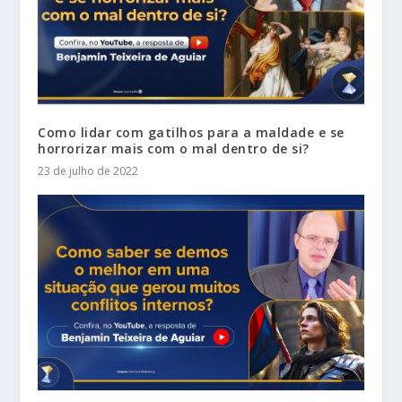
Como lidar com gatilhos para a maldade e se
horrorizar mais com o mal dentro de si?
23 de julho de 2022