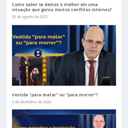
Como saber se demos o melhor em uma
situação que gerou muitos conflitos internos?
25 de agosto de 2023
Vestida “para matar” ou “para morrer”?
3 de dezembro de 2020