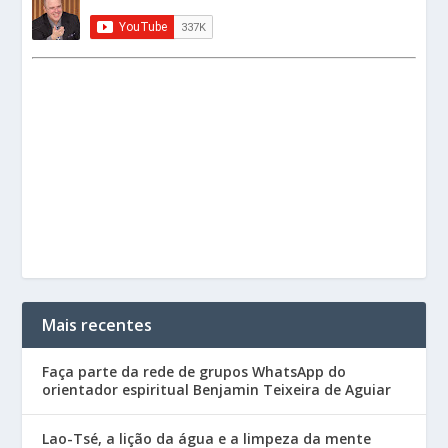
Mais recentes
Faça parte da rede de grupos WhatsApp do
orientador espiritual Benjamin Teixeira de Aguiar
Lao-Tsé, a lição da água e a limpeza da mente