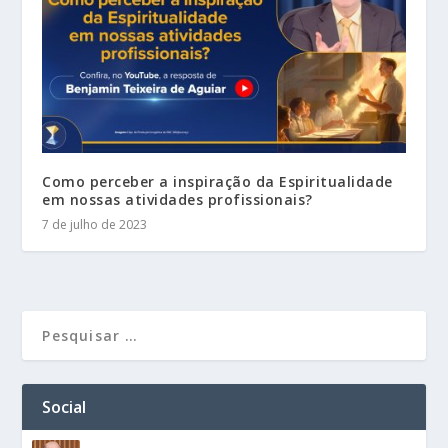
Como perceber a inspiração da Espiritualidade
em nossas atividades profissionais?
7 de julho de 2023
Social