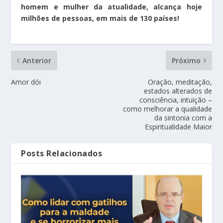
homem e mulher da atualidade, alcança hoje
milhões de pessoas, em mais de 130 países!
Anterior
Próximo
Amor dói
Oração, meditação,
estados alterados de
consciência, intuição –
como melhorar a qualidade
da sintonia com a
Espiritualidade Maior
Posts Relacionados