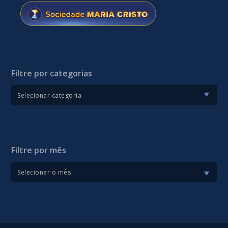
Filtre por categorias
Filtre por mês