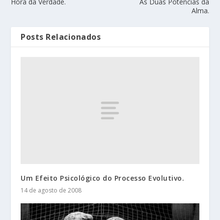
Hora da Verdade.
As Duas Potências da
Alma.
Posts Relacionados
Um Efeito Psicológico do Processo Evolutivo.
14 de agosto de 2008