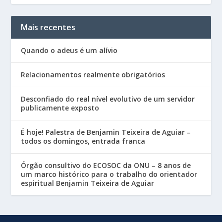
Mais recentes
Quando o adeus é um alívio
Relacionamentos realmente obrigatórios
Desconfiado do real nível evolutivo de um servidor
publicamente exposto
É hoje! Palestra de Benjamin Teixeira de Aguiar –
todos os domingos, entrada franca
Órgão consultivo do ECOSOC da ONU – 8 anos de
um marco histórico para o trabalho do orientador
espiritual Benjamin Teixeira de Aguiar