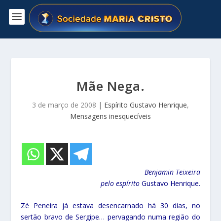
Mãe Nega.
3 de março de 2008
|
Espírito Gustavo Henrique
,
Mensagens inesquecíveis
Benjamin Teixeira
pelo espírito
Gustavo Henrique.
Zé Peneira já estava desencarnado há 30 dias, no
sertão bravo de Sergipe… pervagando numa região do