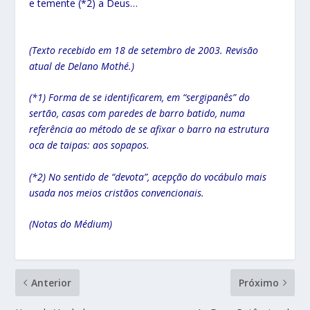
e temente (*2) a Deus…
(Texto recebido em 18 de setembro de 2003. Revisão
atual de Delano Mothé.)
(*1) Forma de se identificarem, em “sergipanês” do
sertão, casas com paredes de barro batido, numa
referência ao método de se afixar o barro na estrutura
oca de taipas: aos sopapos.
(*2) No sentido de “devota”, acepção do vocábulo mais
usada nos meios cristãos convencionais.
(Notas do Médium)
Anterior
Próximo