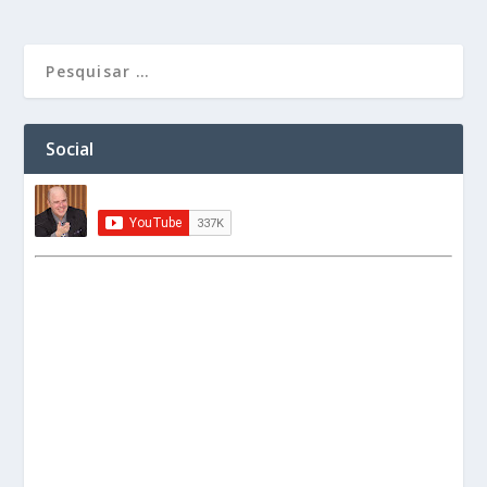
Social